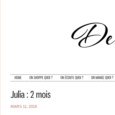
MARS 11, 2016