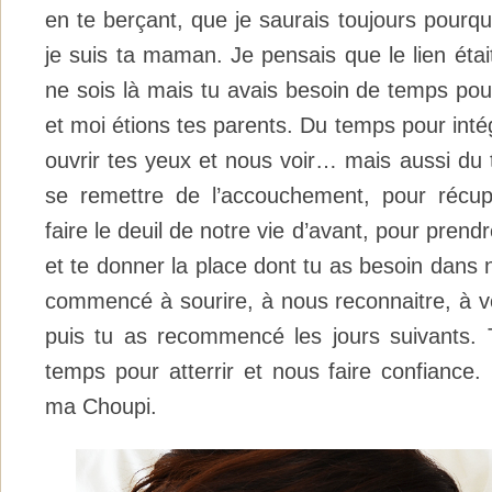
en te berçant, que je saurais toujours pourq
je suis ta maman. Je pensais que le lien était
ne sois là mais tu avais besoin de temps p
et moi étions tes parents. Du temps pour int
ouvrir tes yeux et nous voir… mais aussi du
se remettre de l’accouchement, pour récup
faire le deuil de notre vie d’avant, pour pren
et te donner la place dont tu as besoin dans n
commencé à sourire, à nous reconnaitre, à v
puis tu as recommencé les jours suivants. 
temps pour atterrir et nous faire confiance
ma Choupi.