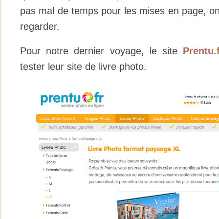
pas mal de temps pour les mises en page, on a
regarder.
Pour notre dernier voyage, le site
Prentu.
tester leur site de livre photo.