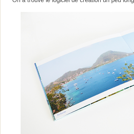
On a trouvé le logiciel de création un peu long