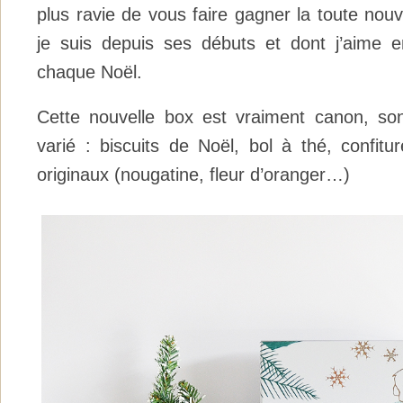
plus ravie de vous faire gagner la toute nou
je suis depuis ses débuts et dont j’aime e
chaque Noël.
Cette nouvelle box est vraiment canon, son
varié : biscuits de Noël, bol à thé, confit
originaux (nougatine, fleur d’oranger…)