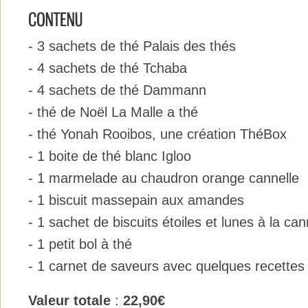
- 3 sachets de thé Palais des thés
- 4 sachets de thé Tchaba
- 4 sachets de thé Dammann
- thé de Noël La Malle a thé
- thé Yonah Rooibos, une création ThéBox
- 1 boite de thé blanc Igloo
- 1 marmelade au chaudron orange cannelle
- 1 biscuit massepain aux amandes
- 1 sachet de biscuits étoiles et lunes à la can
- 1 petit bol à thé
- 1 carnet de saveurs avec quelques recettes
Valeur totale
:
22,90€