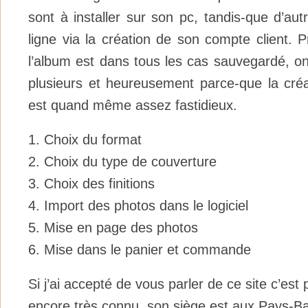
sont à installer sur son pc, tandis-que d’au
ligne via la création de son compte client. Pr
l’album est dans tous les cas sauvegardé, on
plusieurs et heureusement parce-que la cré
est quand même assez fastidieux.
1. Choix du format
2. Choix du type de couverture
3. Choix des finitions
4. Import des photos dans le logiciel
5. Mise en page des photos
6. Mise dans le panier et commande
Si j’ai accepté de vous parler de ce site c’est 
encore très connu, son siège est aux Pays-Ba