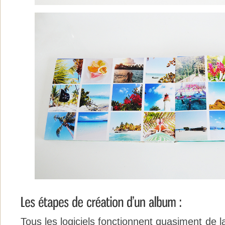
Tous les logiciels fonctionnent quasiment de 