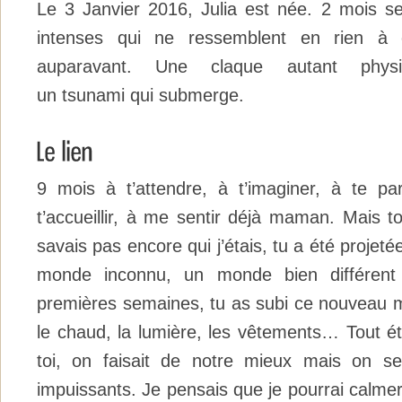
Le 3 Janvier 2016, Julia est née. 2 mois s
intenses qui ne ressemblent en rien à 
auparavant. Une claque autant physiq
un tsunami qui submerge.
9 mois à t’attendre, à t’imaginer, à te pa
t’accueillir, à me sentir déjà maman. Mais toi
savais pas encore qui j’étais, tu a été projet
monde inconnu, un monde bien différent
premières semaines, tu as subi ce nouveau mon
le chaud, la lumière, les vêtements… Tout ét
toi, on faisait de notre mieux mais on se
impuissants. Je pensais que je pourrai calme