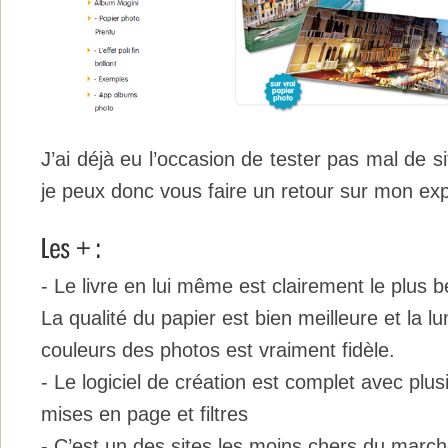
J’ai déjà eu l’occasion de tester pas mal de s
je peux donc vous faire un retour sur mon ex
- Le livre en lui même est clairement le plus b
La qualité du papier est bien meilleure et la lu
couleurs des photos est vraiment fidèle.
- Le logiciel de création est complet avec plus
mises en page et filtres
- C’est un des sites les moins chers du marc