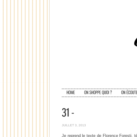
JUILLET 3, 2013
Je reprend le texte de Florence Foresti,