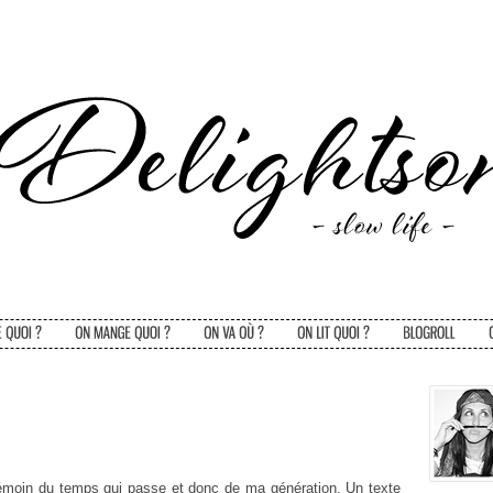
 témoin du temps qui passe et donc de ma génération. Un texte