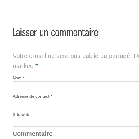
Votre e-mail ne sera pas publié ou partagé. Re
marked
*
Nom
*
Adresse de contact
*
Site web
Commentaire