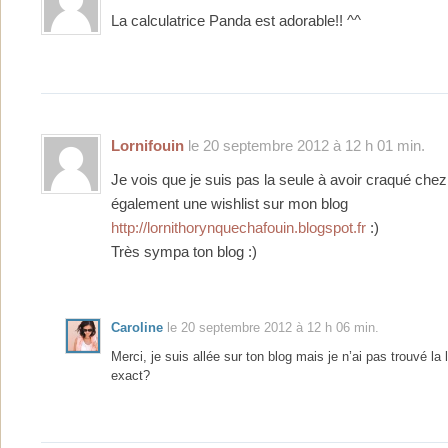
La calculatrice Panda est adorable!! ^^
Lornifouin
le 20 septembre 2012 à 12 h 01 min.
Je vois que je suis pas la seule à avoir craqué chez 
également une wishlist sur mon blog
http://lornithorynquechafouin.blogspot.fr
:)
Très sympa ton blog :)
Caroline
le 20 septembre 2012 à 12 h 06 min.
Merci, je suis allée sur ton blog mais je n’ai pas trouvé la li
exact?