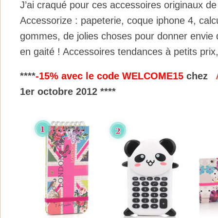
J’ai craqué pour ces accessoires originaux d
Accessorize : papeterie, coque iphone 4, calcul
gommes, de jolies choses pour donner envie d’
en gaité ! Accessoires tendances à petits prix,
****
-15% avec le code WELCOME15
chez
1er octobre 2012 ****