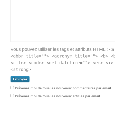
Vous pouvez utiliser les tags et attributs
HTML
:
<a
<abbr title=""> <acronym title=""> <b> <
<cite> <code> <del datetime=""> <em> <i>
<strong>
Prévenez moi de tous les nouveaux commentaires par email.
Prévenez moi de tous les nouveaux articles par email.