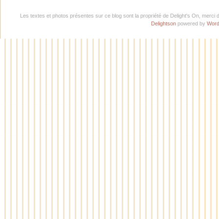
Les textes et photos présentes sur ce blog sont la propriété de Delight's On, merci 
Delightson
powered by
Word