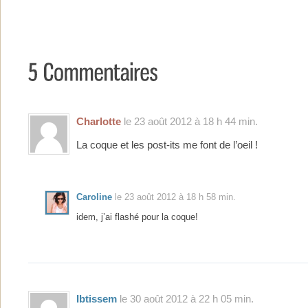
Charlotte
le 23 août 2012 à 18 h 44 min.
La coque et les post-its me font de l’oeil !
Caroline
le 23 août 2012 à 18 h 58 min.
idem, j’ai flashé pour la coque!
Ibtissem
le 30 août 2012 à 22 h 05 min.