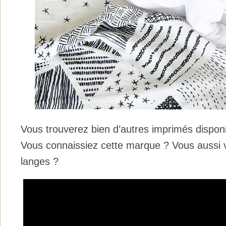
Vous trouverez bien d’autres imprimés disponi
Vous connaissiez cette marque ? Vous aussi v
langes ?