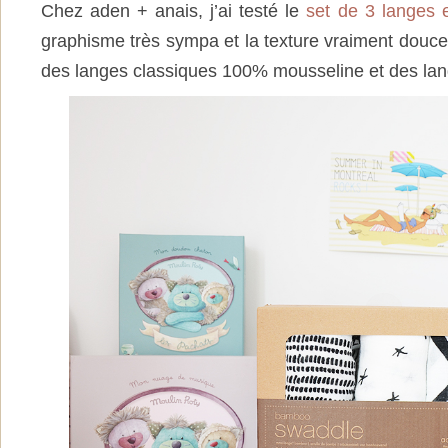
Chez aden + anais, j’ai testé le
set de 3 langes
graphisme très sympa et la texture vraiment douce
des langes classiques 100% mousseline et des lan