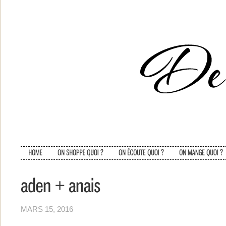
MARS 15, 2016