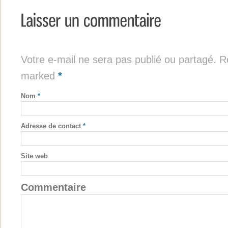
Votre e-mail ne sera pas publié ou partagé. Re
marked
*
Nom
*
Adresse de contact
*
Site web
Commentaire