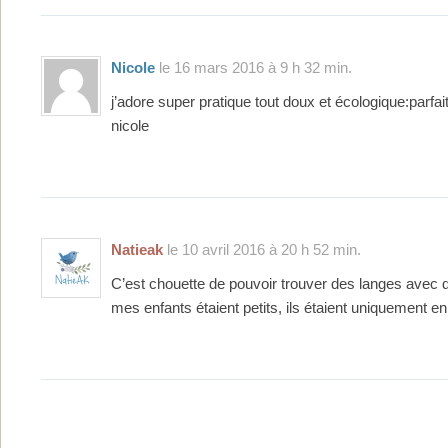
Nicole
le 16 mars 2016 à 9 h 32 min.
j’adore super pratique tout doux et écologique:parfai
nicole
Natieak
le 10 avril 2016 à 20 h 52 min.
C’est chouette de pouvoir trouver des langes avec 
mes enfants étaient petits, ils étaient uniquement en