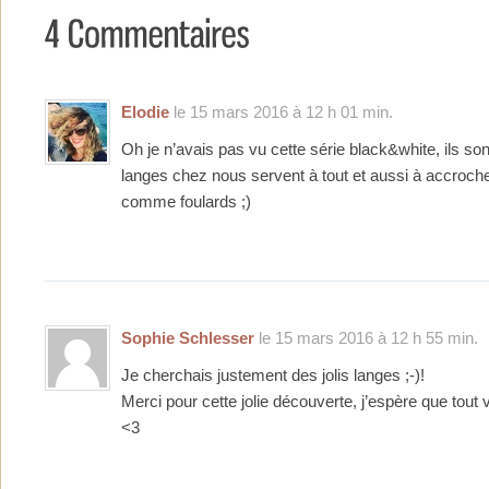
Elodie
le 15 mars 2016 à 12 h 01 min.
Oh je n’avais pas vu cette série black&white, ils so
langes chez nous servent à tout et aussi à accrocher 
comme foulards ;)
Sophie Schlesser
le 15 mars 2016 à 12 h 55 min.
Je cherchais justement des jolis langes ;-)!
Merci pour cette jolie découverte, j’espère que tout
<3