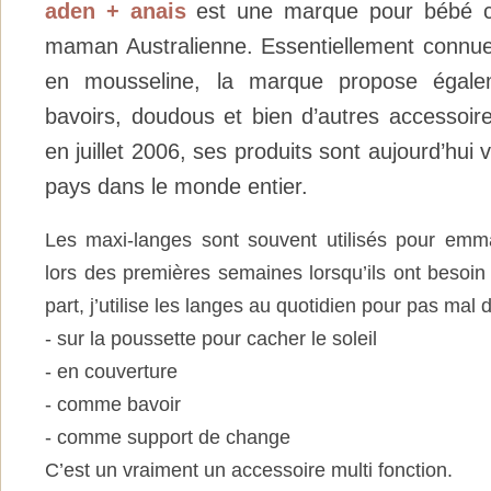
aden + anais
est une marque pour bébé c
maman Australienne. Essentiellement connue
en mousseline, la marque propose égale
bavoirs, doudous et bien d’autres accessoir
en juillet 2006, ses produits sont aujourd’hui
pays dans le monde entier.
Les maxi-langes sont souvent utilisés pour emmai
lors des premières semaines lorsqu’ils ont besoin
part, j’utilise les langes au quotidien pour pas mal 
- sur la poussette pour cacher le soleil
- en couverture
- comme bavoir
- comme support de change
C’est un vraiment un accessoire multi fonction.