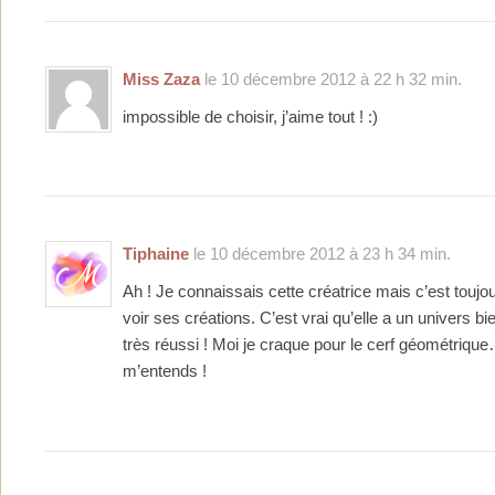
Miss Zaza
le 10 décembre 2012 à 22 h 32 min.
impossible de choisir, j’aime tout ! :)
Tiphaine
le 10 décembre 2012 à 23 h 34 min.
Ah ! Je connaissais cette créatrice mais c’est toujou
voir ses créations. C’est vrai qu’elle a un univers bie
très réussi ! Moi je craque pour le cerf géométrique
m’entends !