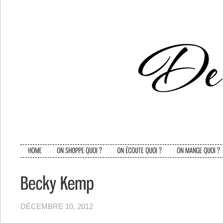
DÉCEMBRE 10, 2012