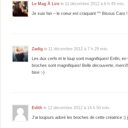
Le Mag À Lire
le 11 décembre 2012 à 6 h 49 min.
Je suis fan – le coeur est craquant ^^ Bisous Caro !
Zadig
le 11 décembre 2012 à 7 h 29 min.
Les dux cerfs et le loup sont magnifiques! Enfin, en v
broches sont magnifiques! Belle découverte, merci!
bise :-)
Edith
le 12 décembre 2012 à 14 h 50 min.
J’ai toujours adoré les broches de cette créatrice :) jo