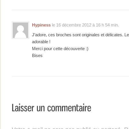
Hypiness
le 16 décembre 2012 à 16 h 54 min.
J’adore, ces broches sont originales et délicates. L
adorable !
Merci pour cette découverte :)
Bises