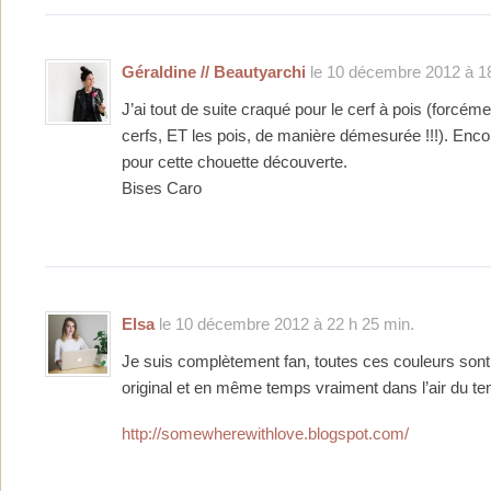
Géraldine // Beautyarchi
le 10 décembre 2012 à 18
J’ai tout de suite craqué pour le cerf à pois (forcéme
cerfs, ET les pois, de manière démesurée !!!). Enco
pour cette chouette découverte.
Bises Caro
Elsa
le 10 décembre 2012 à 22 h 25 min.
Je suis complètement fan, toutes ces couleurs sont
original et en même temps vraiment dans l’air du te
http://somewherewithlove.blogspot.com/