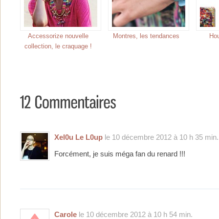
Accessorize nouvelle
Montres, les tendances
Hou
collection, le craquage !
Xel0u Le L0up
le 10 décembre 2012 à 10 h 35 min.
Forcément, je suis méga fan du renard !!!
Carole
le 10 décembre 2012 à 10 h 54 min.