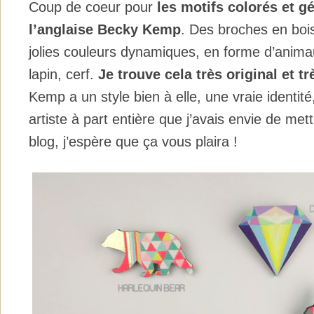
Coup de coeur pour
les motifs colorés et 
l’anglaise Becky Kemp
. Des broches en boi
jolies couleurs dynamiques, en forme d’animau
lapin, cerf.
Je trouve cela très original et t
Kemp a un style bien à elle, une vraie identité
artiste à part entière que j’avais envie de met
blog, j’espère que ça vous plaira !