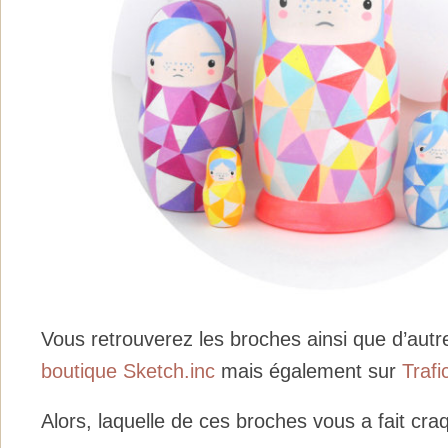
Vous retrouverez les broches ainsi que d’au
boutique Sketch.inc
mais également sur
Trafi
Alors, laquelle de ces broches vous a fait cra