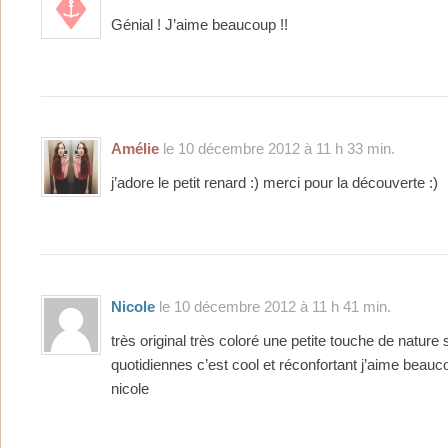
Génial ! J’aime beaucoup !!
Amélie
le 10 décembre 2012 à 11 h 33 min.
j’adore le petit renard :) merci pour la découverte :)
Nicole
le 10 décembre 2012 à 11 h 41 min.
très original très coloré une petite touche de nature
quotidiennes c’est cool et réconfortant j’aime beauc
nicole