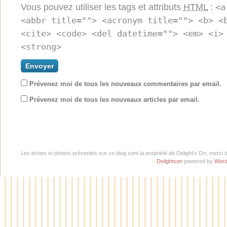
Vous pouvez utiliser les tags et attributs
HTML
:
<a
<abbr title=""> <acronym title=""> <b> <
<cite> <code> <del datetime=""> <em> <i>
<strong>
Prévenez moi de tous les nouveaux commentaires par email.
Prévenez moi de tous les nouveaux articles par email.
Les textes et photos présentes sur ce blog sont la propriété de Delight's On, merci 
Delightson
powered by
Word