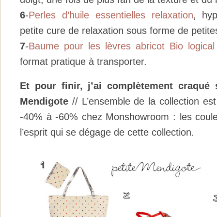
6
-
Perles d’huile essentielles relaxation
, hy
petite cure de relaxation sous forme de petites
7
-
Baume pour les lèvres abricot Bio logical
format pratique à transporter.
Et pour finir, j’ai complètement
craqué
Mendigote
// L’ensemble de la collection es
-40% à -60% chez Monshowroom : les couleur
l’esprit qui se dégage de cette collection.