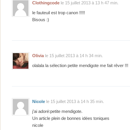
Clothingcode
le 15 juillet 2013 à 13 h 47 min.
le fauteuil est trop canon !!!!!
Bisous :)
Olivia
le 15 juillet 2013 à 14 h 34 min.
olalala la sélection petite mendigote me fait rêver !!!
Nicole
le 15 juillet 2013 à 14 h 35 min.
j’ai adoré:petite mendigote.
Un article plein de bonnes idées toniques
nicole