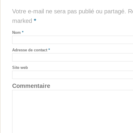
Votre e-mail ne sera pas publié ou partagé. Re
marked
*
Nom
*
Adresse de contact
*
Site web
Commentaire