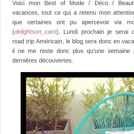
Voici mon Best of Mode / Déco / Beauté
vacances, tout ce qui a retenu mon attentio
que certaines ont pu apercevoir via m
(
delightson_caro
). Lundi prochain je serai
road trip Américain, le blog sera donc en va
il ne me reste donc plus qu’une semaine 
dernières découvertes.