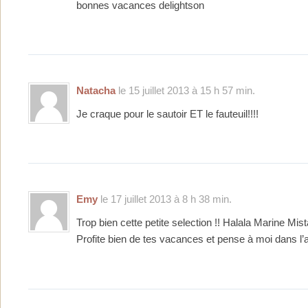
bonnes vacances delightson
Natacha
le 15 juillet 2013 à 15 h 57 min.
Je craque pour le sautoir ET le fauteuil!!!!
Emy
le 17 juillet 2013 à 8 h 38 min.
Trop bien cette petite selection !! Halala Marine Mista
Profite bien de tes vacances et pense à moi dans l’av