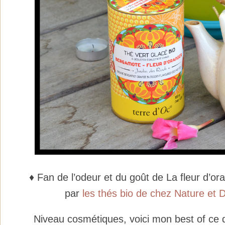
♦ Fan de l’odeur et du goût de La fleur d’or
par
les thés bio de chez Nature et 
Niveau cosmétiques, voici mon best of ce q