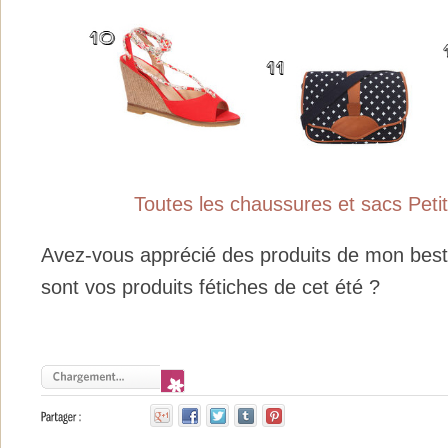
Toutes les chaussures et sacs Peti
Avez-vous apprécié des produits de mon best
sont vos produits fétiches de cet été ?