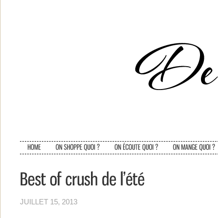
JUILLET 15, 2013