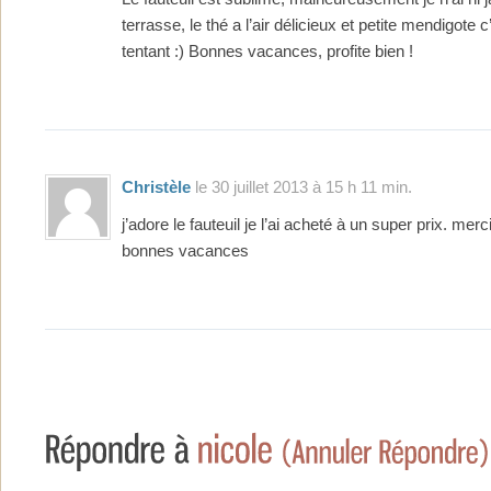
terrasse, le thé a l’air délicieux et petite mendigote c
tentant :) Bonnes vacances, profite bien !
Christèle
le 30 juillet 2013 à 15 h 11 min.
j’adore le fauteuil je l’ai acheté à un super prix. merci
bonnes vacances