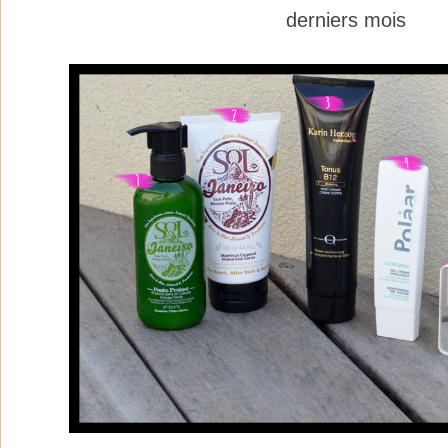
derniers mois