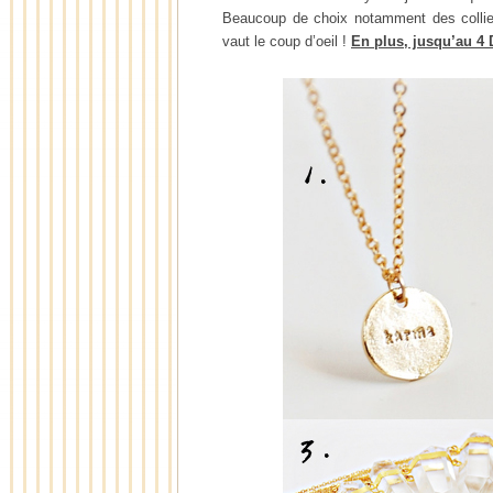
Beaucoup de choix notamment des collier
vaut le coup d’oeil !
En plus, jusqu’au 4