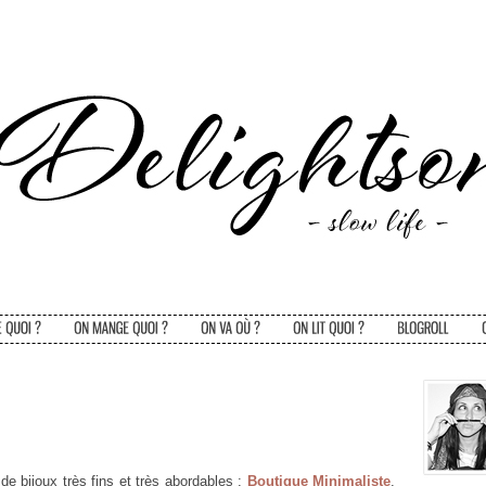
de bijoux très fins et très abordables :
Boutique Minimaliste
.