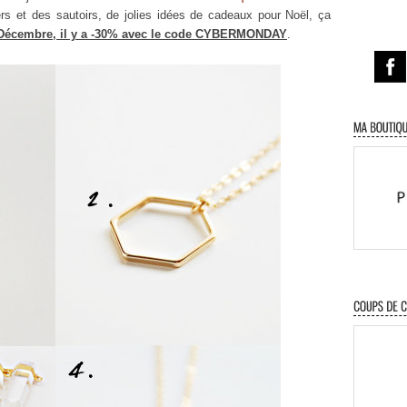
s et des sautoirs, de jolies idées de cadeaux pour Noël, ça
 Décembre, il y a -30% avec le code CYBERMONDAY
.