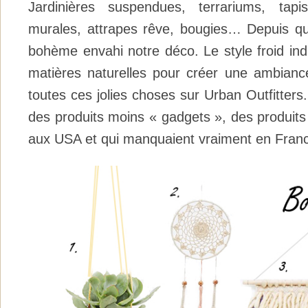
Jardinières suspendues, terrariums, tapi
murales, attrapes rêve, bougies… Depuis qu
bohème envahi notre déco. Le style froid indu
matières naturelles pour créer une ambianc
toutes ces jolies choses sur Urban Outfitters
des produits moins « gadgets », des produits
aux USA et qui manquaient vraiment en Fran