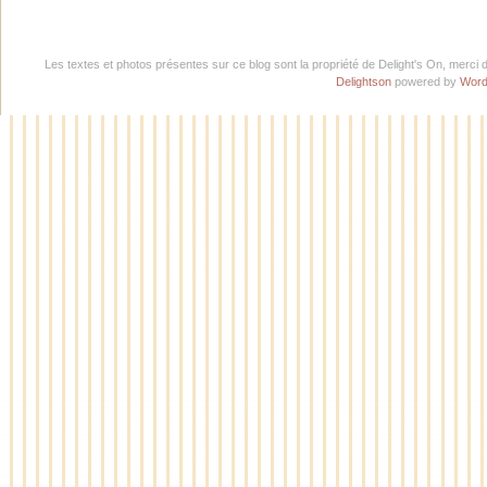
Les textes et photos présentes sur ce blog sont la propriété de Delight's On, merci 
Delightson
powered by
Word