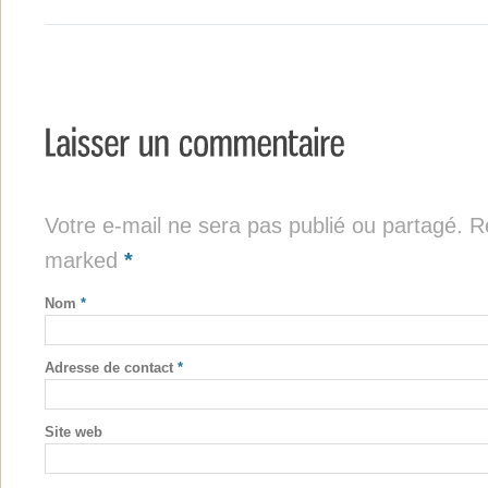
Votre e-mail ne sera pas publié ou partagé. Re
marked
*
Nom
*
Adresse de contact
*
Site web