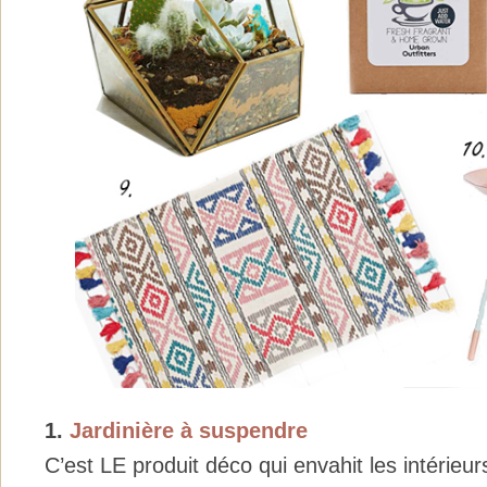
1.
Jardinière à suspendre
C’est LE produit déco qui envahit les intérieu