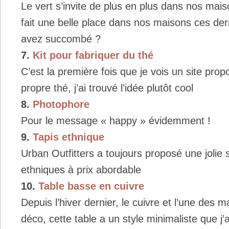
Le vert s’invite de plus en plus dans nos maiso
fait une belle place dans nos maisons ces der
avez succombé ?
7.
Kit pour fabriquer du thé
C’est la première fois que je vois un site pro
propre thé, j’ai trouvé l’idée plutôt cool
8.
Photophore
Pour le message « happy » évidemment !
9.
Tapis ethnique
Urban Outfitters a toujours proposé une jolie s
ethniques à prix abordable
10.
Table basse en cuivre
Depuis l’hiver dernier, le cuivre et l’une des 
déco, cette table a un style minimaliste que 