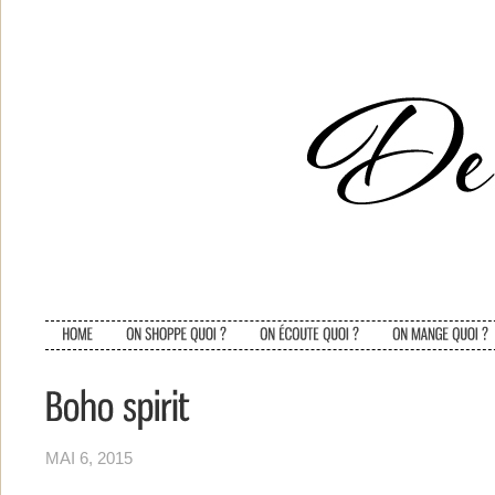
MAI 6, 2015