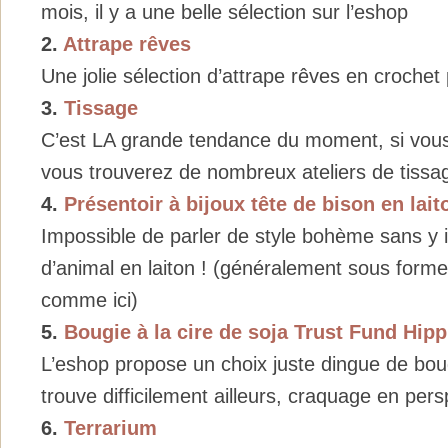
mois, il y a une belle sélection sur l’eshop
2.
Attrape rêves
Une jolie sélection d’attrape rêves en crochet 
3.
Tissage
C’est LA grande tendance du moment, si vous 
vous trouverez de nombreux ateliers de tissa
4.
Présentoir à bijoux tête de bison en lait
Impossible de parler de style bohème sans y i
d’animal en laiton ! (généralement sous forme
comme ici)
5.
Bougie à la cire de soja Trust Fund Hip
L’eshop propose un choix juste dingue de bou
trouve difficilement ailleurs, craquage en pers
6.
Terrarium