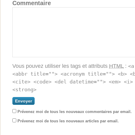
Commentaire
Vous pouvez utiliser les tags et attributs
HTML
:
<a
<abbr title=""> <acronym title=""> <b> <
<cite> <code> <del datetime=""> <em> <i>
<strong>
Prévenez moi de tous les nouveaux commentaires par email.
Prévenez moi de tous les nouveaux articles par email.