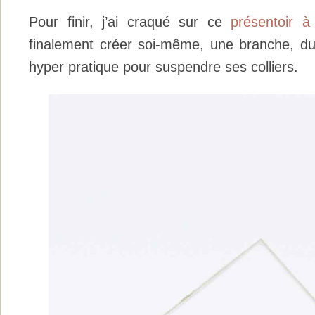
Pour finir, j’ai craqué sur ce
présentoir à 
finalement créer soi-même, une branche, du f
hyper pratique pour suspendre ses colliers.