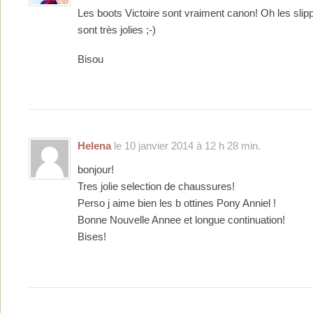
Les boots Victoire sont vraiment canon! Oh les slip
sont très jolies ;-)
Bisou
Helena
le 10 janvier 2014 à 12 h 28 min.
bonjour!
Tres jolie selection de chaussures!
Perso j aime bien les b ottines Pony Anniel !
Bonne Nouvelle Annee et longue continuation!
Bises!