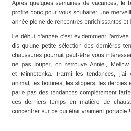
Après quelques semaines de vacances, le bl
profite donc pour vous souhaiter une mervei
année pleine de rencontres enrichissantes e
Le début d’année c’est évidemment l’arrivée 
dis qu’une petite sélection des dernières t
chaussures pourrait peut-être vous intéresse
ne pas louper, on retrouve Anniel, Mellow
et Minnetonka. Parmi les tendances, j’ai 
animal, les bottines, les slippers, les derbies 
parle pas des tendances complètement farfel
ces derniers temps en matière de chaussu
concentrer sur ce qui était vraiment portable !