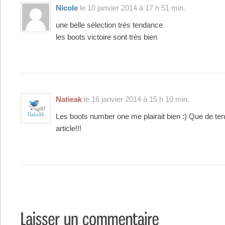
Nicole
le 10 janvier 2014 à 17 h 51 min.
une belle sélection très tendance
les boots victoire sont très bien
Natieak
le 16 janvier 2014 à 15 h 10 min.
Les boots number one me plairait bien :) Que de ten
article!!!