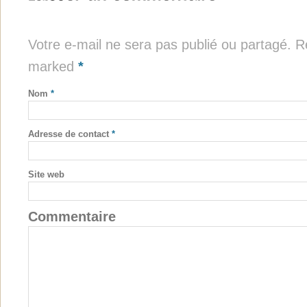
Votre e-mail ne sera pas publié ou partagé. Re
marked
*
Nom
*
Adresse de contact
*
Site web
Commentaire