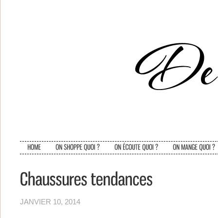
JANVIER 10, 2014