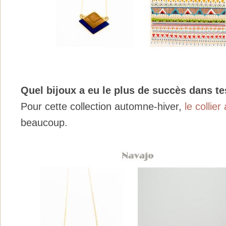
Quel bijoux a eu le plus de succès dans te
Pour cette collection automne-hiver,
le collie
beaucoup.