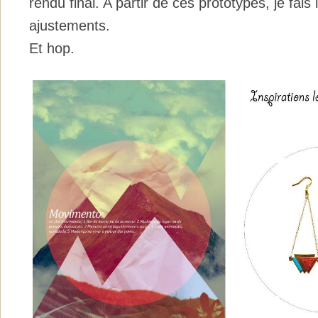
rendu final. A partir de ces prototypes, je fais 
ajustements.
Et hop.