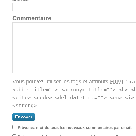
Commentaire
Vous pouvez utiliser les tags et attributs
HTML
:
<a
<abbr title=""> <acronym title=""> <b> <
<cite> <code> <del datetime=""> <em> <i>
<strong>
Prévenez moi de tous les nouveaux commentaires par email.