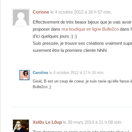
Corinne
le 4 octobre 2012 à 16 h 57 min.
Effectivement de très beaux bijoux que je vais avoir 
proposer dans
ma boutique en ligne Bulle2co
dans l
d’ici quelques jours :) :)
Suis pressée, je trouve ses créations vraiment supe
surement être la premiere cliente hihihi
Caroline
le 4 octobre 2012 à 17 h 24 min.
GisèL B est un coup de coeur, je suis ravie qu’elle fasse 
Bulle2co ;)
Xel0u Le L0up
le 30 mars 2014 à 21 h 08 min.