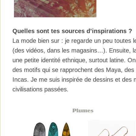
Quelles sont tes sources d’inspirations ?
La mode bien sur : je regarde un peu toutes
(des vidéos, dans les magasins…). Ensuite, la
une petite identité ethnique, surtout latine. 
des motifs qui se rapprochent des Maya, des
Incas. Je me suis inspirée de dessins et des 
civilisations passées.