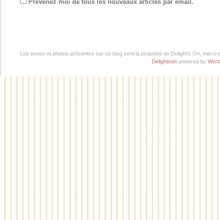
Prévenez moi de tous les nouveaux articles par email.
Les textes et photos présentes sur ce blog sont la propriété de Delight's On, merci 
Delightson
powered by
Word