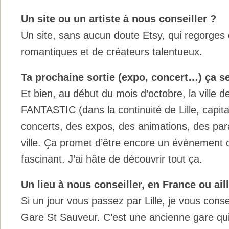
Un site ou un artiste à nous conseiller ?
Un site, sans aucun doute Etsy, qui regorges 
romantiques et de créateurs talentueux.
Ta prochaine sortie (expo, concert…) ça s
Et bien, au début du mois d’octobre, la ville de
FANTASTIC (dans la continuité de Lille, capit
concerts, des expos, des animations, des pa
ville. Ça promet d’être encore un évènement 
fascinant. J’ai hâte de découvrir tout ça.
Un lieu à nous conseiller, en France ou ail
Si un jour vous passez par Lille, je vous conse
Gare St Sauveur. C’est une ancienne gare q