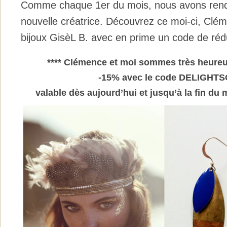
Comme chaque 1er du mois, nous avons ren
nouvelle créatrice. Découvrez ce moi-ci, Clém
bijoux GisèL B. avec en prime un code de réd
**** Clémence et moi sommes très heureu
-15% avec le code DELIGHT
valable dès aujourd’hui et jusqu’à la fin du