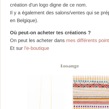
création d’un logo digne de ce nom.
Il y a également des salons/ventes qui se prépa
en Belgique).
Où peut-on acheter tes créations ?
On peut les acheter dans
mes différents poin
Et sur
l’e-boutique