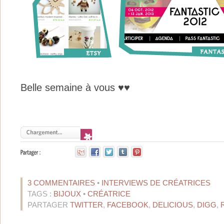
Belle semaine à vous ♥♥
3 COMMENTAIRES
•
INTERVIEWS DE CRÉATRICES
TAGS :
BIJOUX
•
CRÉATRICE
PARTAGER
TWITTER
,
FACEBOOK
,
DELICIOUS
,
DIGG
,