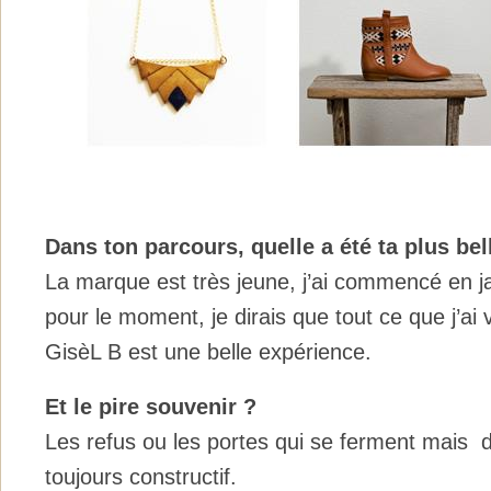
Dans ton parcours, quelle a été ta plus be
La marque est très jeune, j’ai commencé en ja
pour le moment, je dirais que tout ce que j’ai 
GisèL B est une belle expérience.
Et le pire souvenir ?
Les refus ou les portes qui se ferment mais d
toujours constructif.