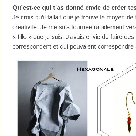
Qu’est-ce qui t’as donné envie de créer te
Je crois qu’il fallait que je trouve le moyen de 
créativité. Je me suis tournée rapidement vers
« fille » que je suis. J’avais envie de faire des
correspondent et qui pouvaient correspondre 