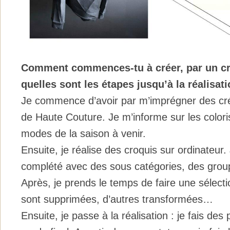
Comment commences-tu à créer, par un cr
quelles sont les étapes jusqu’à la réalisati
Je commence d’avoir par m’imprégner des créa
de Haute Couture. Je m’informe sur les colori
modes de la saison à venir.
Ensuite, je réalise des croquis sur ordinateur.
complété avec des sous catégories, des grou
Après, je prends le temps de faire une sélecti
sont supprimées, d’autres transformées…
Ensuite, je passe à la réalisation : je fais des