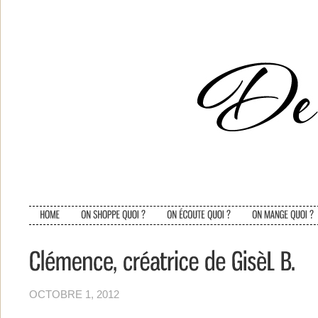
OCTOBRE 1, 2012