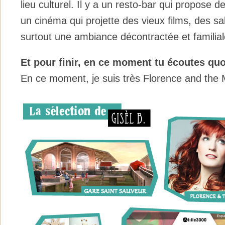
lieu culturel. Il y a un resto-bar qui propose
un cinéma qui projette des vieux films, des sal
surtout une ambiance décontractée et familial
Et pour finir, en ce moment tu écoutes q
En ce moment, je suis très Florence and the 