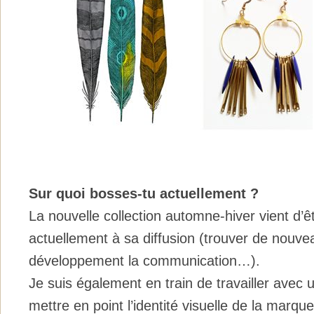
Sur quoi bosses-tu actuellement ?
La nouvelle collection automne-hiver vient d’êt
actuellement à sa diffusion (trouver de nouve
développement la communication…).
Je suis également en train de travailler avec 
mettre en point l’identité visuelle de la marq