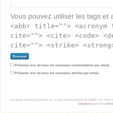
Vous pouvez utiliser les tags et 
<abbr title=""> <acronym 
cite=""> <cite> <code> <d
cite=""> <strike> <strong
Prévenez moi de tous les nouveaux commentaires par email.
Prévenez moi de tous les nouveaux articles par email.
Les textes et photos présentes sur ce blog sont la propriété de Delight's On, merci 
Delightson
powered by
Word