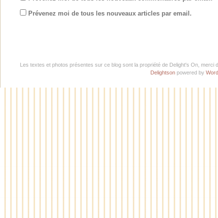
Prévenez moi de tous les nouveaux articles par email.
Les textes et photos présentes sur ce blog sont la propriété de Delight's On, merci 
Delightson
powered by
Word