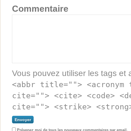
Commentaire
Vous pouvez utiliser les tags et 
<abbr title=""> <acronym 
cite=""> <cite> <code> <d
cite=""> <strike> <strong
Prévenez moi de tous les nouveaux commentaires par email.