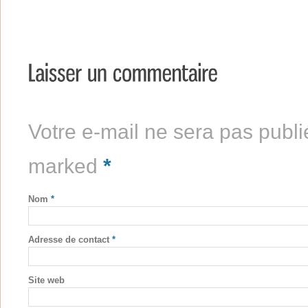
Votre e-mail ne sera pas publi
marked
*
Nom
*
Adresse de contact
*
Site web