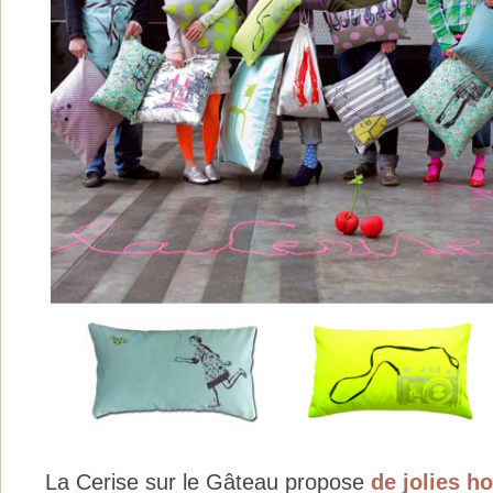
La Cerise sur le Gâteau propose
de jolies h