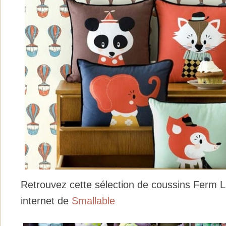
Retrouvez cette sélection de coussins Ferm Liv
internet de
Smallable