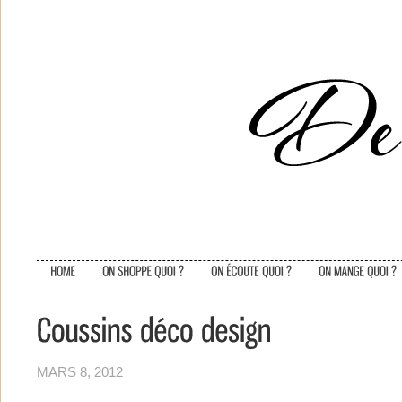
MARS 8, 2012