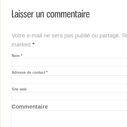
Votre e-mail ne sera pas publié ou partagé. Re
marked
*
Nom
*
Adresse de contact
*
Site web
Commentaire