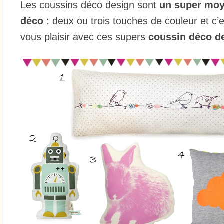
Les coussins déco design
sont
un super moy
déco
: deux ou trois touches de couleur et c’es
vous plaisir avec ces supers
coussin déco de