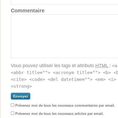
Commentaire
Vous pouvez utiliser les tags et attributs
HTML
:
<a
<abbr title=""> <acronym title=""> <b> <
<cite> <code> <del datetime=""> <em> <i>
<strong>
Prévenez moi de tous les nouveaux commentaires par email.
Prévenez moi de tous les nouveaux articles par email.