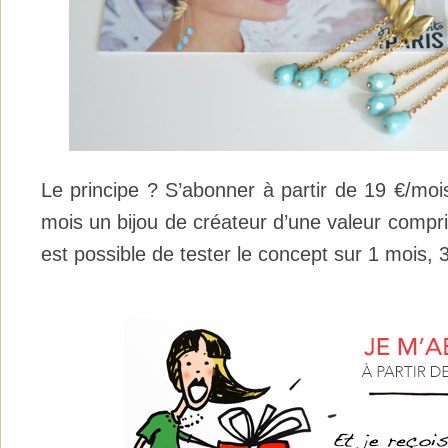
Le principe ? S’abonner à partir de 19 €/moi
mois un bijou de créateur d’une valeur compris
est possible de tester le concept sur 1 mois, 