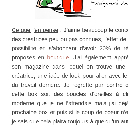
Ce que j’en pense
: J’aime beaucoup le conc
des créatrices peu ou pas connues, l’effet de 
possibilité en s’abonnant d’avoir 20% de ré
proposés en
boutique
. J’ai également appré
son magazine dans lequel on trouve une p
créatrice, une idée de look pour aller avec le 
du travail derrière. Je regrette par contre 
cette box soit des boucles d’oreilles à cl
moderne que je ne l’attendais mais j’ai déj
prochaine box et puis si le coup de coeur n’
je sais que cela plaira toujours à quelqu’un au