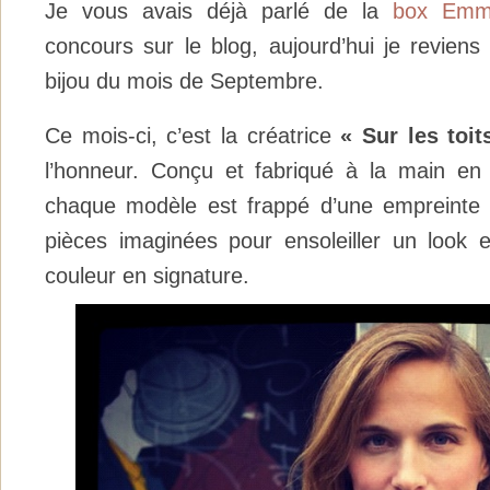
Je vous avais déjà parlé de la
box Emm
concours sur le blog, aujourd’hui je reviens
bijou du mois de Septembre.
Ce mois-ci, c’est la créatrice
« Sur les toit
l’honneur. Conçu et fabriqué à la main en 
chaque modèle est frappé d’une empreinte d
pièces imaginées pour ensoleiller un look et
couleur en signature.