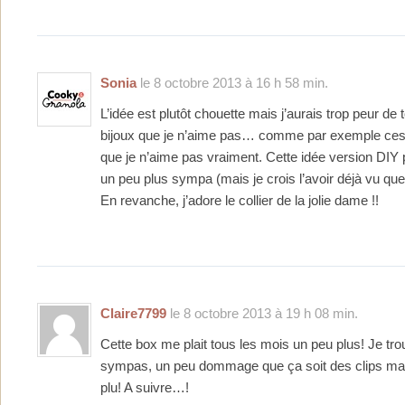
Sonia
le 8 octobre 2013 à 16 h 58 min.
L’idée est plutôt chouette mais j’aurais trop peur de
bijoux que je n’aime pas… comme par exemple ces 
que je n’aime pas vraiment. Cette idée version DIY p
un peu plus sympa (mais je crois l’avoir déjà vu que
En revanche, j’adore le collier de la jolie dame !!
Claire7799
le 8 octobre 2013 à 19 h 08 min.
Cette box me plait tous les mois un peu plus! Je tr
sympas, un peu dommage que ça soit des clips mai
plu! A suivre…!