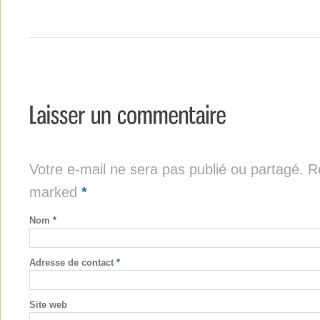
Votre e-mail ne sera pas publié ou partagé. Re
marked
*
Nom
*
Adresse de contact
*
Site web