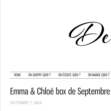
OCTOBRE 7, 2013