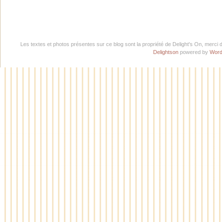
Les textes et photos présentes sur ce blog sont la propriété de Delight's On, merci 
Delightson
powered by
Word