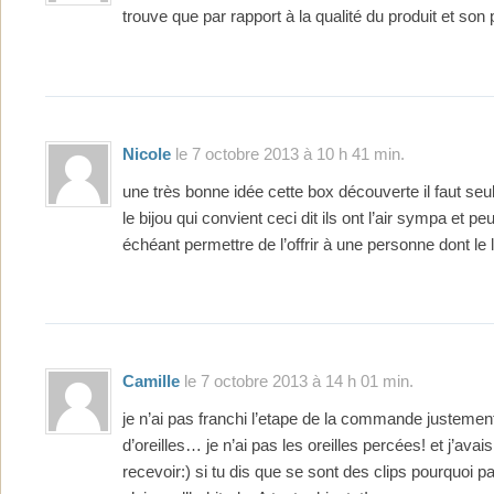
trouve que par rapport à la qualité du produit et son 
Nicole
le 7 octobre 2013 à 10 h 41 min.
une très bonne idée cette box découverte il faut se
le bijou qui convient ceci dit ils ont l’air sympa et pe
échéant permettre de l’offrir à une personne dont le
Camille
le 7 octobre 2013 à 14 h 01 min.
je n’ai pas franchi l’etape de la commande justemen
d’oreilles… je n’ai pas les oreilles percées! et j’avai
recevoir:) si tu dis que se sont des clips pourquoi