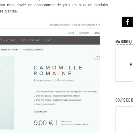
é par mon envie de consommer de plus en plus de produits
urs plantes.