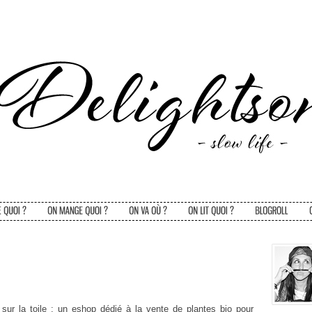
sur la toile : un eshop dédié à la vente de plantes bio pour