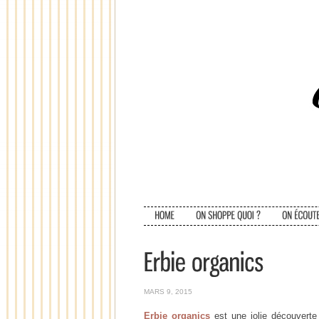
MARS 9, 2015
Erbie organics
est une jolie découverte 