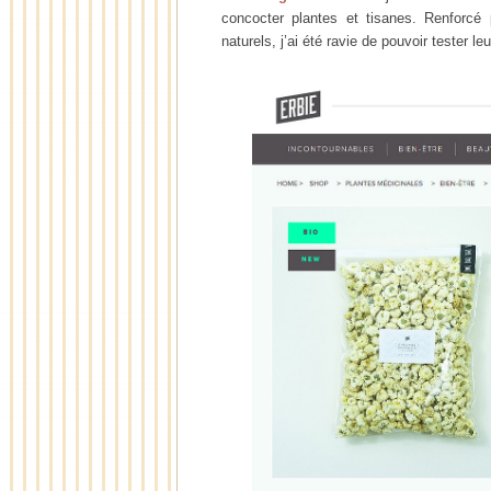
concocter plantes et tisanes. Renforc
naturels, j’ai été ravie de pouvoir tester le