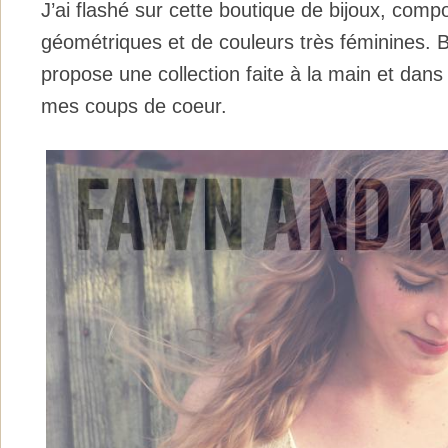
J’ai flashé sur cette boutique de bijoux, com
géométriques et de couleurs très féminines. 
propose une collection faite à la main et dans 
mes coups de coeur.