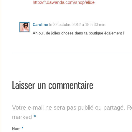
http://fr.dawanda.com/shop/elide
Caroline
le 22 octobre 2012 à 18 h 30 min.
Ah oui, de jolies choses dans ta boutique également !
Votre e-mail ne sera pas publié ou partagé. Re
marked
*
Nom
*