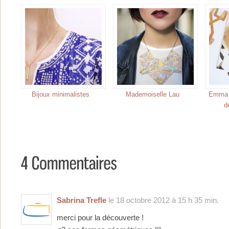
Bijoux minimalistes
Mademoiselle Lau
Emma &
d
Sabrina Trefle
le 18 octobre 2012 à 15 h 35 min.
merci pour la découverte !