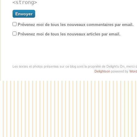
<strong>
Prévenez moi de tous les nouveaux commentaires par email.
Prévenez moi de tous les nouveaux articles par email.
Les textes et photos présentes sur ce blog sont la propriété de Delight's On, merci 
Delightson
powered by
Word