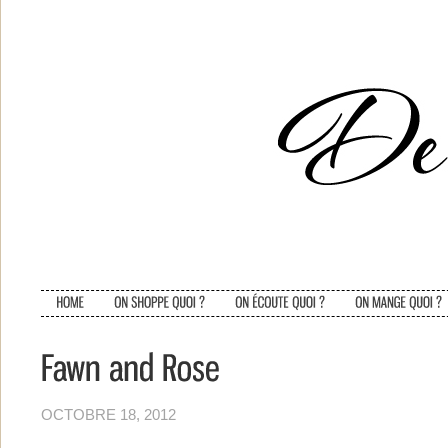
OCTOBRE 18, 2012