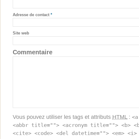
Adresse de contact
*
Site web
Commentaire
Vous pouvez utiliser les tags et attributs
HTML
:
<a
<abbr title=""> <acronym title=""> <b> <
<cite> <code> <del datetime=""> <em> <i>