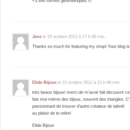
<3 ses formes géométriques !!!
Jess
le 19 octobre 2012 à 17 h 58 min.
Thanks so much for featuring my shop! Your blog is
Elide Bijoux
le 22 octobre 2012 à 15 h 48 min.
très beaux bijoux! merci de m’avoir fait découvrir ce
fais moi même des bijoux, souvent des triangles. C’
passionnant de trouver d’autre créateur de talent!
au plaisir de te relire!
Elide Bijoux