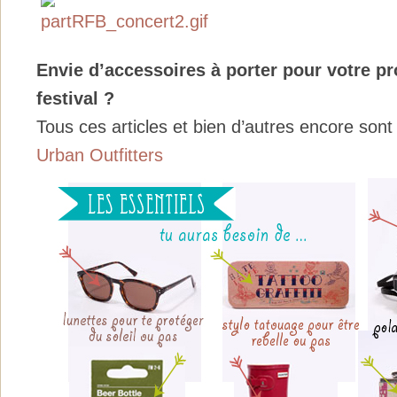
Envie d’accessoires à porter pour votre p
festival ?
Tous ces articles et bien d’autres encore sont 
Urban Outfitters