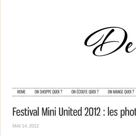
MAI 14, 2012