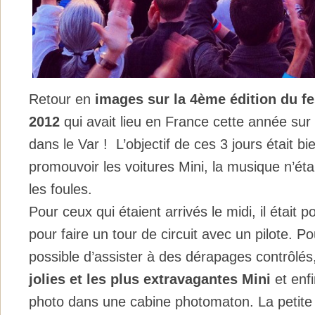
Retour en
images sur la 4ème édition du fe
2012
qui avait lieu en France cette année sur l
dans le Var ! L’objectif de ces 3 jours était 
promouvoir les voitures Mini, la musique n’étan
les foules.
Pour ceux qui étaient arrivés le midi, il était p
pour faire un tour de circuit avec un pilote. Pou
possible d’assister à des dérapages contrôlés,
jolies et les plus extravagantes Mini
et enf
photo dans une cabine photomaton. La petite A