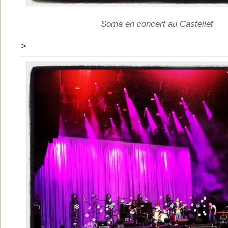
Soma en concert au Castellet
>