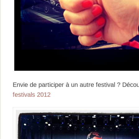
Envie de participer à un autre festival ? Déc
festivals 2012