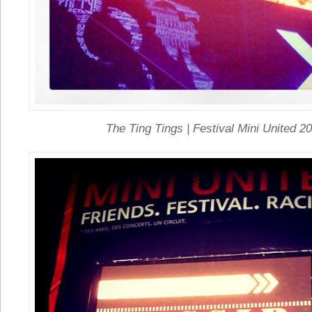
The Ting Tings | Festival Mini United 2