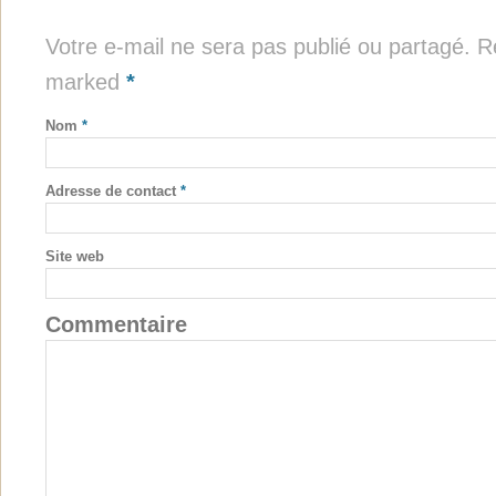
Votre e-mail ne sera pas publié ou partagé. Re
marked
*
Nom
*
Adresse de contact
*
Site web
Commentaire