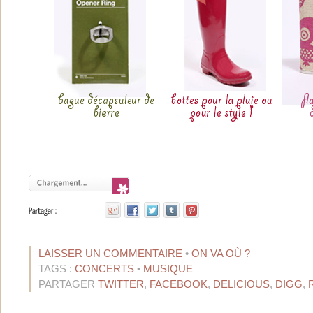
LAISSER UN COMMENTAIRE
•
ON VA OÙ ?
TAGS :
CONCERTS
•
MUSIQUE
PARTAGER
TWITTER
,
FACEBOOK
,
DELICIOUS
,
DIGG
,