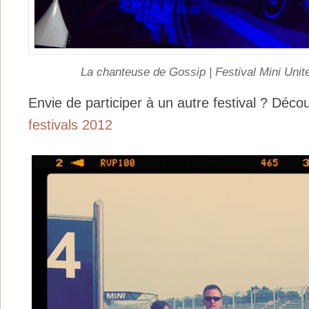
La chanteuse de Gossip | Festival Mini Unit
Envie de participer à un autre festival ? Déc
festivals 2012