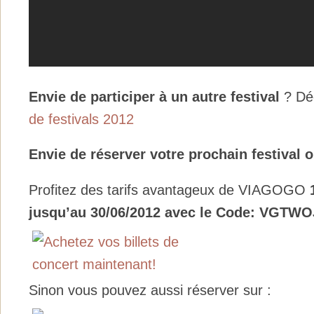
Envie de participer à un autre festival
? Dé
de festivals 2012
Envie de réserver votre prochain festival 
Profitez des tarifs avantageux de VIAGOGO
jusqu’au 30/06/2012 avec le Code: VGTW
Sinon vous pouvez aussi réserver sur :