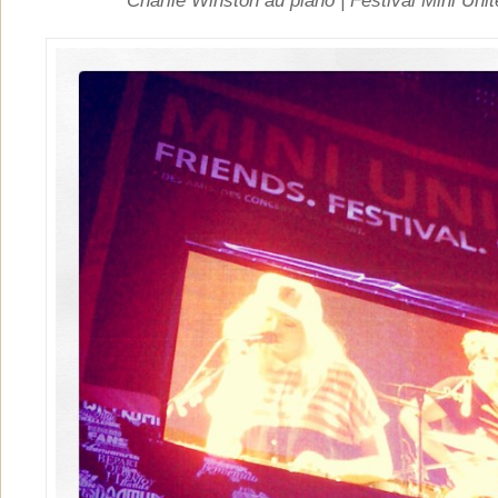
Charlie Winston au piano | Festival Mini Uni