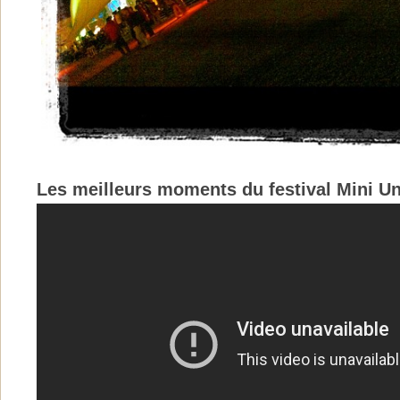
Les meilleurs moments du festival Mini Un