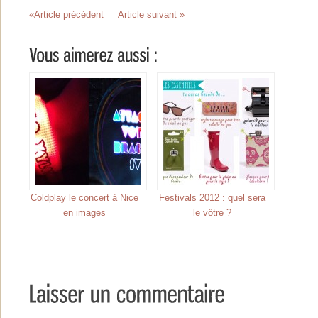
«Article précédent
Article suivant »
Coldplay le concert à Nice
Festivals 2012 : quel sera
en images
le vôtre ?