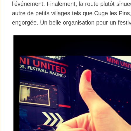
l’événement. Finalement, la route plutôt sinu
autre de petits villages tels que Cuge les Pin
engorgée. Un belle organisation pour un festiv