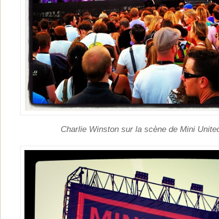
Charlie Winston sur la scène de Mini Unite