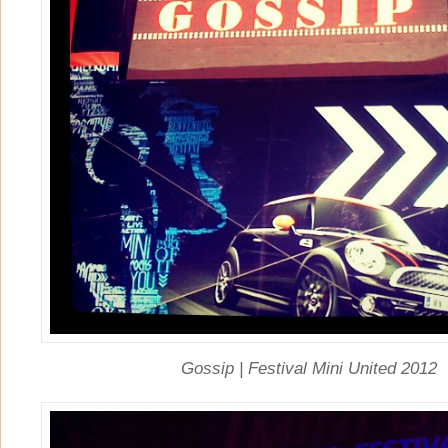
Gossip | Festival Mini United 2012