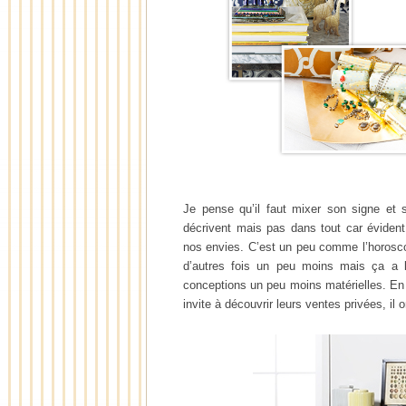
Je pense qu’il faut mixer son signe et 
décrivent mais pas dans tout car éviden
nos envies. C’est un peu comme l’horoscop
d’autres fois un peu moins mais ça a le
conceptions un peu moins matérielles. En 
invite à découvrir leurs ventes privées, il 