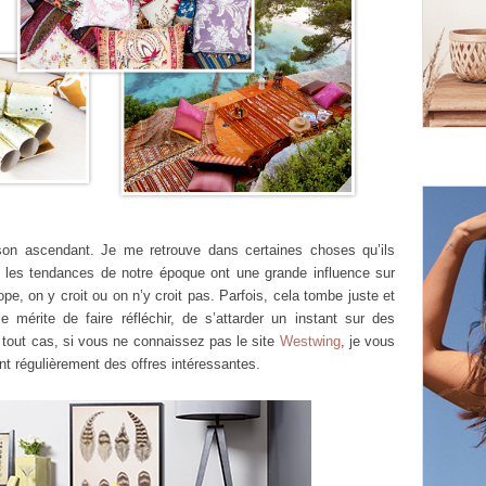
son ascendant. Je me retrouve dans certaines choses qu’ils
t les tendances de notre époque ont une grande influence sur
e, on y croit ou on n’y croit pas. Parfois, cela tombe juste et
 mérite de faire réfléchir, de s’attarder un instant sur des
tout cas, si vous ne connaissez pas le site
Westwing
, je vous
ont régulièrement des offres intéressantes.