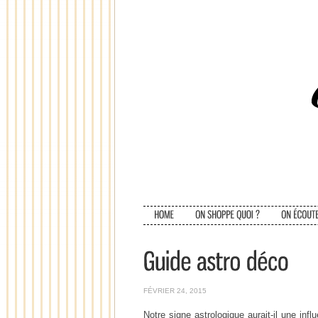
FÉVRIER 24, 2015
Notre signe astrologique aurait-il une inf