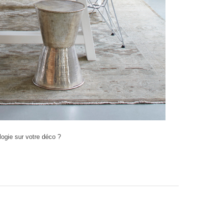
logie sur votre déco ?