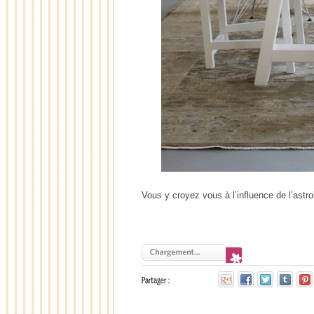
Vous y croyez vous à l’influence de l’astro