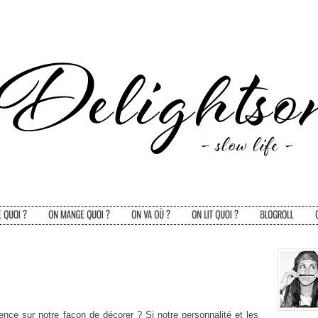
luence sur notre façon de décorer ? Si notre personnalité et les