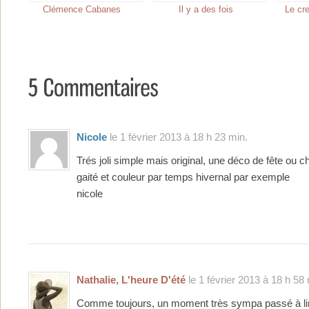
Clémence Cabanes
Il y a des fois
Le cr
Nicole
le 1 février 2013 à 18 h 23 min.
Trés joli simple mais original, une déco de fête ou 
gaité et couleur par temps hivernal par exemple
nicole
Nathalie, L'heure D'été
le 1 février 2013 à 18 h 58 
Comme toujours, un moment très sympa passé à lire