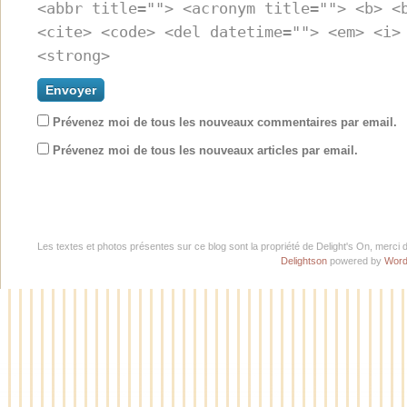
<abbr title=""> <acronym title=""> <b> <
<cite> <code> <del datetime=""> <em> <i>
<strong>
Prévenez moi de tous les nouveaux commentaires par email.
Prévenez moi de tous les nouveaux articles par email.
Les textes et photos présentes sur ce blog sont la propriété de Delight's On, merci 
Delightson
powered by
Word