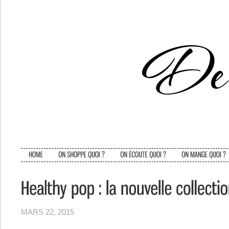
MARS 22, 2015