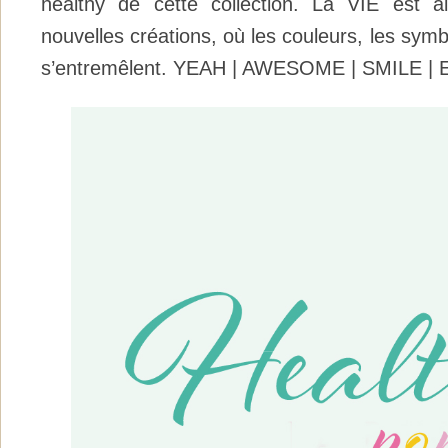
healthy de cette collection. La VIE est 
nouvelles créations, où les couleurs, les symb
s’entremêlent. YEAH | AWESOME | SMILE 