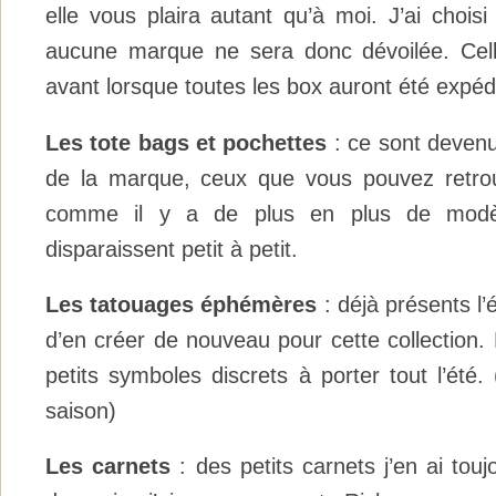
elle vous plaira autant qu’à moi. J’ai choisi
aucune marque ne sera donc dévoilée. Cell
avant lorsque toutes les box auront été expédi
Les tote bags et pochettes
: ce sont devenu
de la marque, ceux que vous pouvez retro
comme il y a de plus en plus de modèle
disparaissent petit à petit.
Les tatouages éphémères
: déjà présents l’é
d’en créer de nouveau pour cette collection.
petits symboles discrets à porter tout l’été. 
saison)
Les carnets
: des petits carnets j’en ai touj