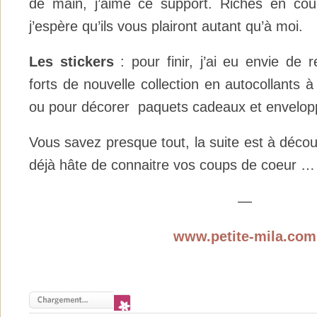
de main, j’aime ce support. Riches en cou
j’espère qu’ils vous plairont autant qu’à moi.
Les stickers
: pour finir, j’ai eu envie de 
forts de nouvelle collection en autocollants à
ou pour décorer paquets cadeaux et enveloppe
Vous savez presque tout, la suite est à découvr
déjà hâte de connaitre vos coups de coeur …
—
www.petite-mila.com