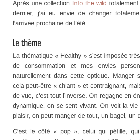
Après une collection
Into the wild
totalement e
dernier, j’ai eu envie de changer totalem
l’arrivée prochaine de l’été.
La thématique « Healthy » s’est imposée trè
de consommation et mes envies personne
naturellement dans cette optique. Manger s
cela peut-être « chiant » et contraignant, mai
de vue, c’est tout l’inverse. On regagne en én
dynamique, on se sent vivant. On voit la vie 
plaisir, on peut manger de tout, un bagel, un
C’est le côté « pop », celui qui pétille, qu