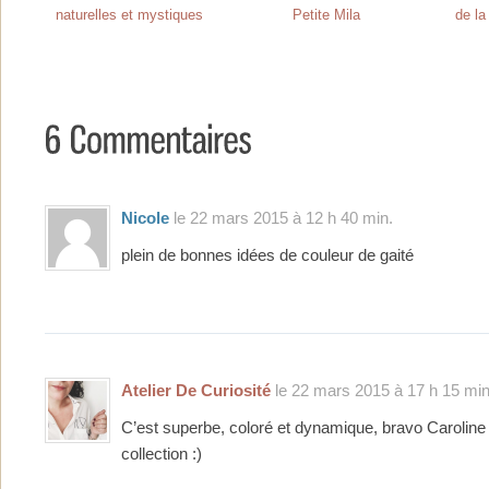
naturelles et mystiques
Petite Mila
de la
Nicole
le 22 mars 2015 à 12 h 40 min.
plein de bonnes idées de couleur de gaité
Atelier De Curiosité
le 22 mars 2015 à 17 h 15 min
C’est superbe, coloré et dynamique, bravo Caroline 
collection :)