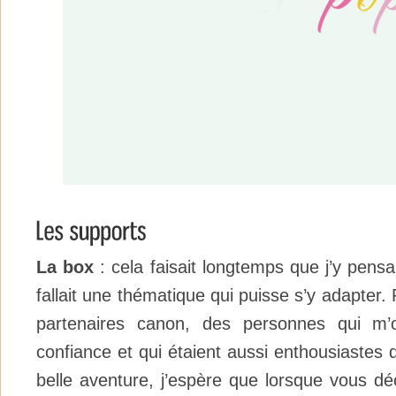
La box
: cela faisait longtemps que j’y pens
fallait une thématique qui puisse s’y adapter. P
partenaires canon, des personnes qui m’o
confiance et qui étaient aussi enthousiastes 
belle aventure, j’espère que lorsque vous dé