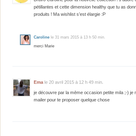
pétillantes et cette dimension healthy que tu as do
produits ! Ma wishlist s’est élargie :P
Caroline
le 31 mars 2015 à 13 h 50 min.
merci Marie
Ema
le 20 avril 2015 à 12 h 49 min.
je découvre par la même occasion petite mila ;-) je
mailer pour te proposer quelque chose