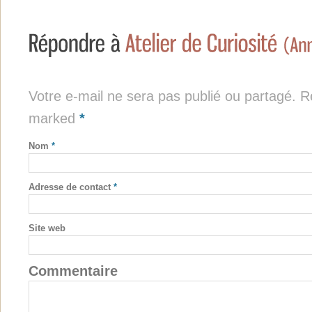
Votre e-mail ne sera pas publié ou partagé. Re
marked
*
Nom
*
Adresse de contact
*
Site web
Commentaire