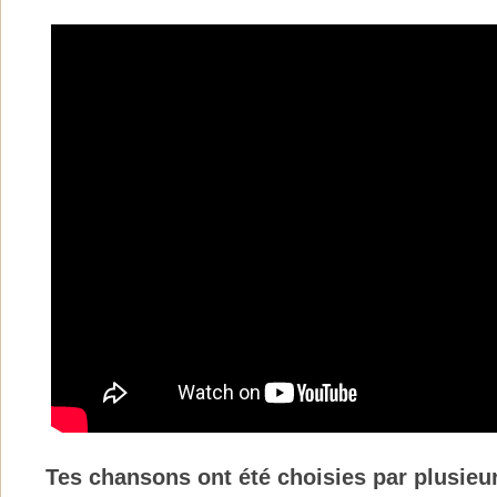
Tes chansons ont été choisies par plusie