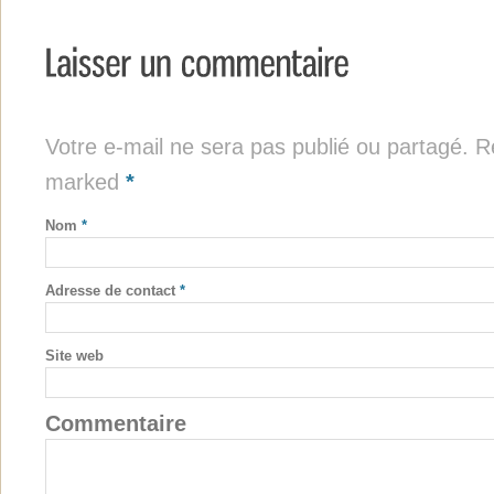
Votre e-mail ne sera pas publié ou partagé. Re
marked
*
Nom
*
Adresse de contact
*
Site web
Commentaire