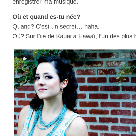
enregistrer ma musique.
Où et quand es-tu née?
Quand? C’est un secret… haha.
Où? Sur l’île de Kauai à Hawaï, l’un des plus