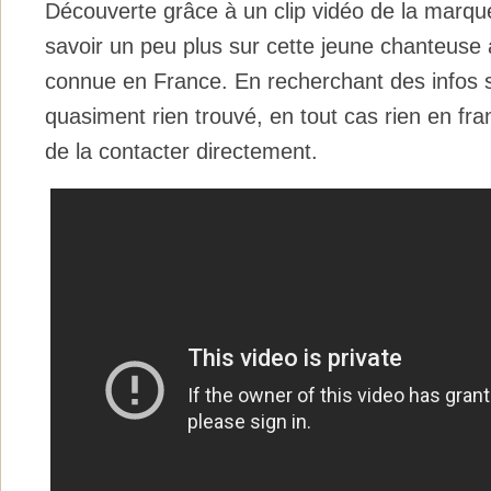
Découverte grâce à un clip vidéo de la marque
savoir un peu plus sur cette jeune chanteuse
connue en France. En recherchant des infos su
quasiment rien trouvé, en tout cas rien en fran
de la contacter directement.