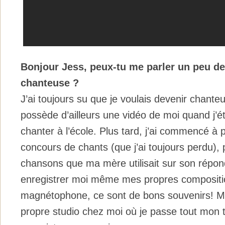
Bonjour Jess,
peux-tu me parler un peu de 
chanteuse ?
J’ai toujours su que je voulais devenir chant
possède d’ailleurs une vidéo de moi quand j’ét
chanter à l’école. Plus tard, j’ai commencé à p
concours de chants (que j’ai toujours perdu), pu
chansons que ma mère utilisait sur son réponde
enregistrer moi même mes propres compositi
magnétophone, ce sont de bons souvenirs! Ma
propre studio chez moi où je passe tout mon 