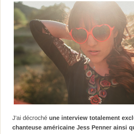
J’ai décroché
une interview totalement excl
chanteuse américaine Jess Penner ainsi q