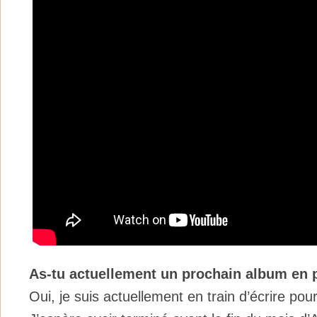
As-tu actuellement un prochain album en 
Oui, je suis actuellement en train d’écrire po