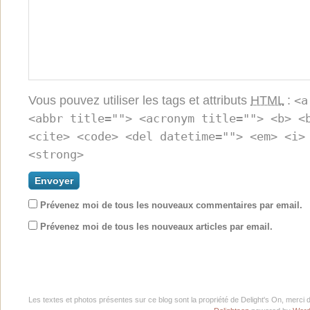
Vous pouvez utiliser les tags et attributs
HTML
:
<a
<abbr title=""> <acronym title=""> <b> <
<cite> <code> <del datetime=""> <em> <i>
<strong>
Prévenez moi de tous les nouveaux commentaires par email.
Prévenez moi de tous les nouveaux articles par email.
Les textes et photos présentes sur ce blog sont la propriété de Delight's On, merci 