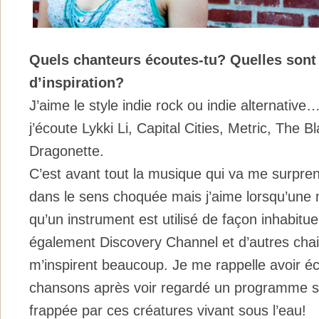
Quels chanteurs écoutes-tu? Quelles sont
d’inspiration?
J’aime le style indie rock ou indie alternati
j’écoute Lykki Li, Capital Cities, Metric, The B
Dragonette.
C’est avant tout la musique qui va me surpren
dans le sens choquée mais j’aime lorsqu’une m
qu’un instrument est utilisé de façon inhabitue
également Discovery Channel et d’autres chai
m’inspirent beaucoup. Je me rappelle avoir écr
chansons après voir regardé un programme su
frappée par ces créatures vivant sous l’eau!