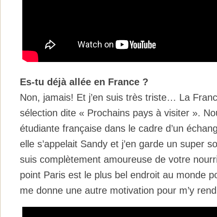
Es-tu déjà allée en France ?
Non, jamais! Et j’en suis très triste… La Franc
sélection dite « Prochains pays à visiter ». N
étudiante française dans le cadre d’un échan
elle s’appelait Sandy et j’en garde un super so
suis complètement amoureuse de votre nourrit
point Paris est le plus bel endroit au monde 
me donne une autre motivation pour m’y rend