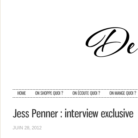
JUIN 28, 2012