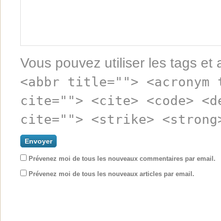
Vous pouvez utiliser les tags et 
<abbr title=""> <acronym 
cite=""> <cite> <code> <d
cite=""> <strike> <strong
Prévenez moi de tous les nouveaux commentaires par email.
Prévenez moi de tous les nouveaux articles par email.