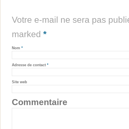
Votre e-mail ne sera pas publi
marked
*
Nom
*
Adresse de contact
*
Site web
Commentaire