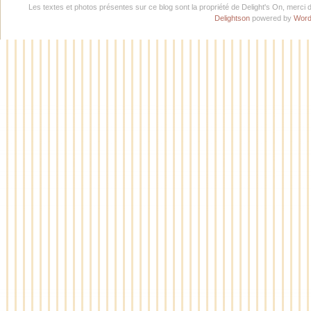
Les textes et photos présentes sur ce blog sont la propriété de Delight's On, merci 
Delightson
powered by
Word