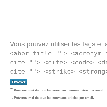
Vous pouvez utiliser les tags et 
<abbr title=""> <acronym 
cite=""> <cite> <code> <d
cite=""> <strike> <strong
Prévenez moi de tous les nouveaux commentaires par email.
Prévenez moi de tous les nouveaux articles par email.