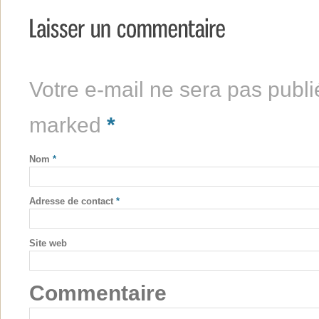
Votre e-mail ne sera pas publi
marked
*
Nom
*
Adresse de contact
*
Site web
Commentaire