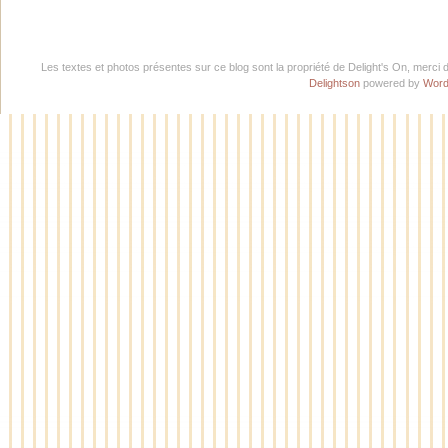
Les textes et photos présentes sur ce blog sont la propriété de Delight's On, merci 
Delightson
powered by
Word