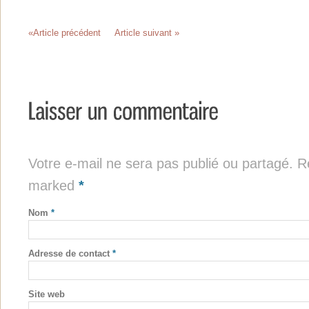
«Article précédent
Article suivant »
Votre e-mail ne sera pas publié ou partagé. Re
marked
*
Nom
*
Adresse de contact
*
Site web