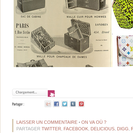
LAISSER UN COMMENTAIRE
•
ON VA OÙ ?
PARTAGER
TWITTER
,
FACEBOOK
,
DELICIOUS
,
DIGG
,