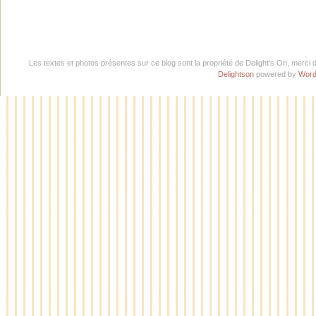
Les textes et photos présentes sur ce blog sont la propriété de Delight's On, merci 
Delightson
powered by
Word