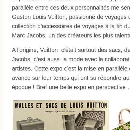
parallèle entre ces deux personnalités me sem
Gaston Louis Vuitton, passionné de voyages
collection d’accessoires de voyages à la fin d
Marc Jacobs, un des créateurs les plus talen
A l’origine, Vuitton c’était surtout des sacs, d
Jacobs, c’est aussi la mode avec la collaborat
artistes. Cette expo c’est la mise en parallè
avance sur leur temps qui ont su répondre au
époque ! Bref une belle expo en perspective 