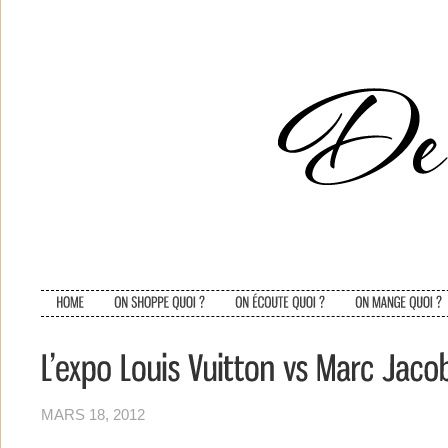
MARS 18, 2012