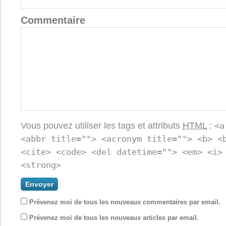
Commentaire
Vous pouvez utiliser les tags et attributs
HTML
:
<a
<abbr title=""> <acronym title=""> <b> <
<cite> <code> <del datetime=""> <em> <i>
<strong>
Prévenez moi de tous les nouveaux commentaires par email.
Prévenez moi de tous les nouveaux articles par email.