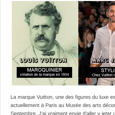
La marque Vuitton, une des figures du luxe es
actuellement à Paris au Musée des arts décor
Septembre. J’ai vraiment envie d’aller y jeter 