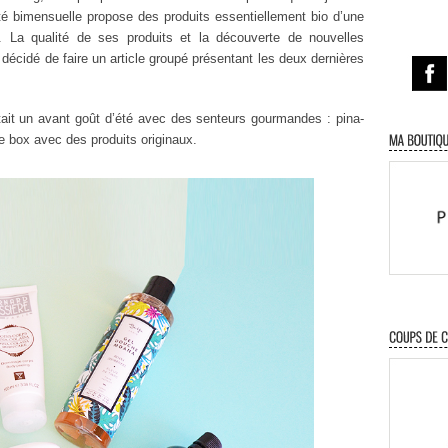
té bimensuelle propose des produits essentiellement bio d’une
. La qualité de ses produits et la découverte de nouvelles
i décidé de faire un article groupé présentant les deux dernières
ait un avant goût d’été avec des senteurs gourmandes : pina-
le box avec des produits originaux.