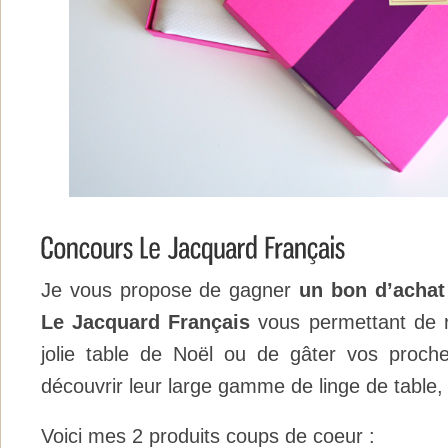
Je vous propose de gagner
un bon d’achat 
Le Jacquard Français
vous permettant de r
jolie table de Noël ou de gâter vos proche
découvrir leur large gamme de linge de table, 
Voici mes 2 produits coups de coeur :