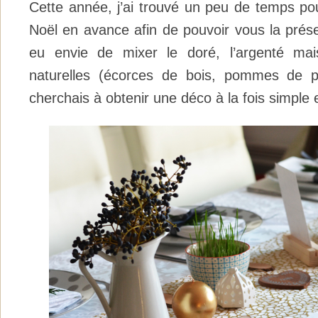
Cette année, j’ai trouvé un peu de temps pou
Noël en avance afin de pouvoir vous la présen
eu envie de mixer le doré, l’argenté mai
naturelles (écorces de bois, pommes de p
cherchais à obtenir une déco à la fois simple e