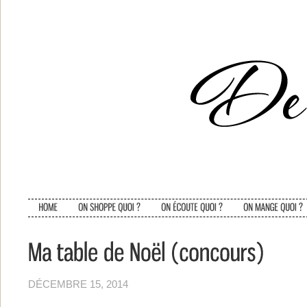
DÉCEMBRE 15, 2014