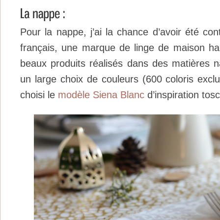
Pour la nappe, j’ai la chance d’avoir été co
français, une marque de linge de maison h
beaux produits réalisés dans des matières nat
un large choix de couleurs (600 coloris exclus
choisi le
modèle Siena Blanc
d’inspiration tos