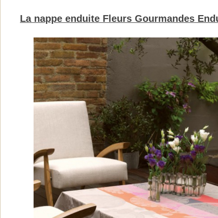
La nappe enduite Fleurs Gourmandes Endu