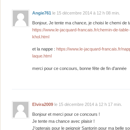
Angie761
le 15 décembre 2014 à 12 h 08 min.
Bonjour, Je tente ma chance, je choisi le chemi de t
https://www.le-jacquard-francais.fr/chemin-de-table
khol.html
et la nappe :
https://www.le-jacquard-francais.fr/na
laque.html
merci pour ce concours, bonne fête de fin d’année
Elvira2009
le 15 décembre 2014 à 12 h 17 min.
Bonjour et merci pour ce concours !
Je tente ma chance avec plaisir !
J’opterais pour le peignoir Santorin pour ma belle so