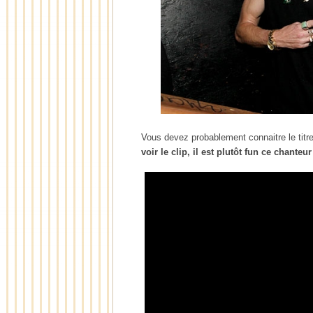
Vous devez probablement connaitre le titr
voir le clip, il est plutôt fun ce chanteu