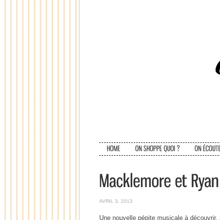
AVRIL 3, 2013
Une nouvelle pépite musicale à découvrir, at