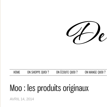
AVRIL 14, 2014