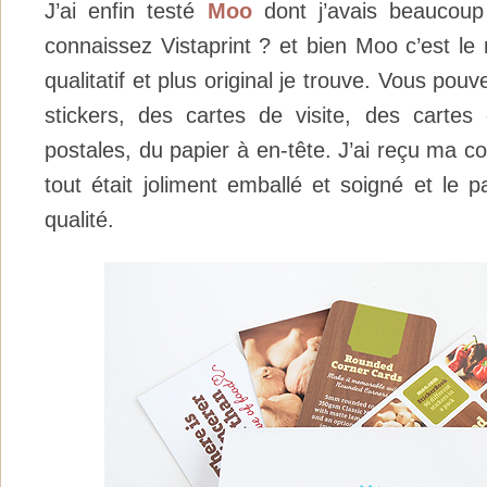
J’ai enfin testé
Moo
dont j’avais beaucoup
connaissez Vistaprint ? et bien Moo c’est le
qualitatif et plus original je trouve. Vous pou
stickers, des cartes de visite, des cartes
postales, du papier à en-tête. J’ai reçu ma c
tout était joliment emballé et soigné et le p
qualité.