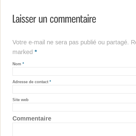
Votre e-mail ne sera pas publié ou partagé. Re
marked
*
Nom
*
Adresse de contact
*
Site web
Commentaire