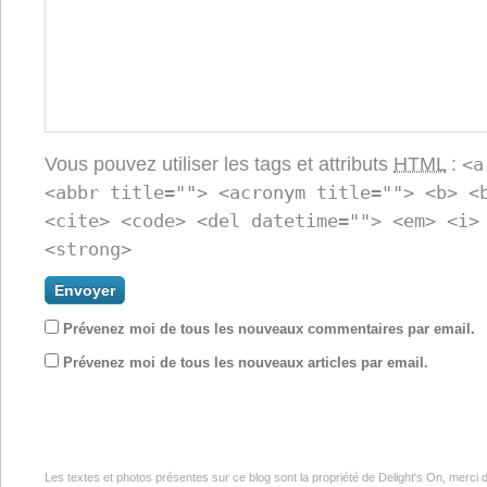
Vous pouvez utiliser les tags et attributs
HTML
:
<a
<abbr title=""> <acronym title=""> <b> <
<cite> <code> <del datetime=""> <em> <i>
<strong>
Prévenez moi de tous les nouveaux commentaires par email.
Prévenez moi de tous les nouveaux articles par email.
Les textes et photos présentes sur ce blog sont la propriété de Delight's On, merci 