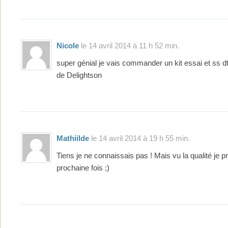
Nicole
le 14 avril 2014 à 11 h 52 min.
super génial je vais commander un kit essai et ss d
de Delightson
Mathiilde
le 14 avril 2014 à 19 h 55 min.
Tiens je ne connaissais pas ! Mais vu la qualité je p
prochaine fois ;)