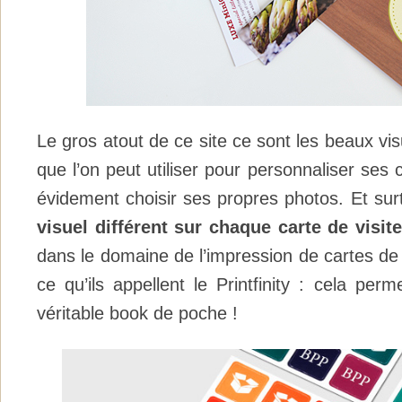
Le gros atout de ce site ce sont les beaux vis
que l’on peut utiliser pour personnaliser ses 
évidement choisir ses propres photos. Et sur
visuel différent sur chaque carte de visite
dans le domaine de l’impression de cartes de v
ce qu’ils appellent le Printfinity : cela per
véritable book de poche !