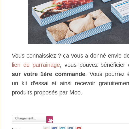
Vous connaissiez ? ça vous a donné envie d
lien de parrainage
, vous pouvez bénéficier
sur votre 1ère commande
. Vous pourrez
un kit d’essai et ainsi recevoir gratuitemen
produits proposés par Moo.