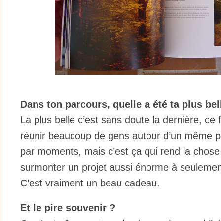
Dans ton parcours, quelle a été ta plus be
La plus belle c’est sans doute la dernière, ce 
réunir beaucoup de gens autour d’un même pro
par moments, mais c’est ça qui rend la chose be
surmonter un projet aussi énorme à seuleme
C’est vraiment un beau cadeau.
Et le pire souvenir ?