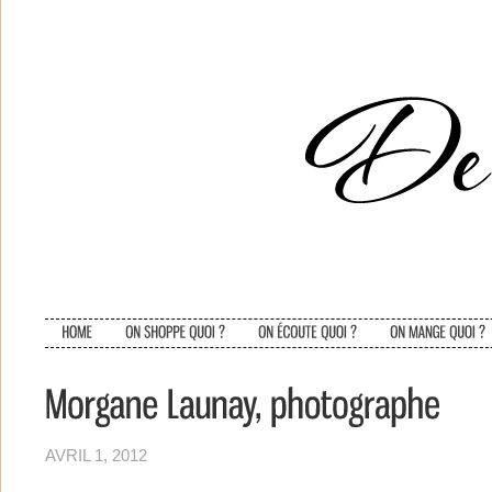
AVRIL 1, 2012