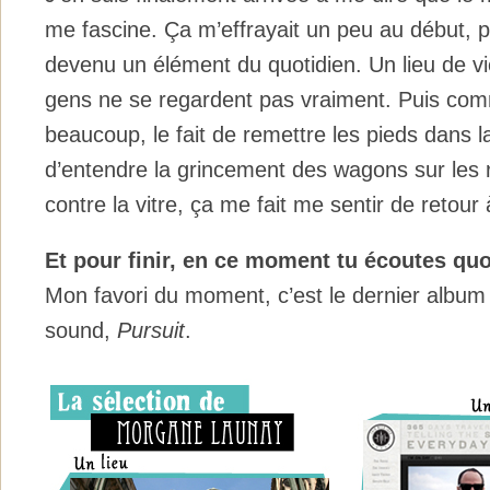
me fascine. Ça m’effrayait un peu au début, pui
devenu un élément du quotidien. Un lieu de vi
gens ne se regardent pas vraiment. Puis co
beaucoup, le fait de remettre les pieds dans 
d’entendre la grincement des wagons sur les ra
contre la vitre, ça me fait me sentir de retour
Et pour finir, en ce moment tu écoutes q
Mon favori du moment, c’est le dernier album
sound,
Pursuit
.