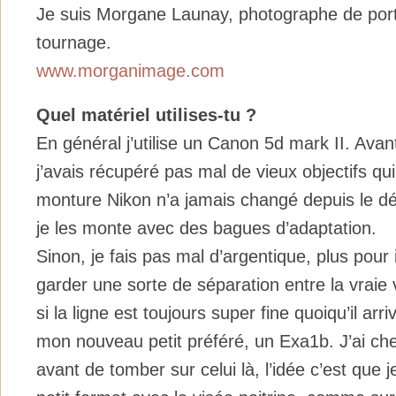
Je suis Morgane Launay, photographe de portr
tournage.
www.morganimage.com
Quel matériel utilises-tu ?
En général j’utilise un Canon 5d mark II. Avant
j’avais récupéré pas mal de vieux objectifs qui
monture Nikon n’a jamais changé depuis le déb
je les monte avec des bagues d’adaptation.
Sinon, je fais pas mal d’argentique, plus pour i
garder une sorte de séparation entre la vraie 
si la ligne est toujours super fine quoiqu’il arri
mon nouveau petit préféré, un Exa1b. J’ai c
avant de tomber sur celui là, l’idée c’est que j