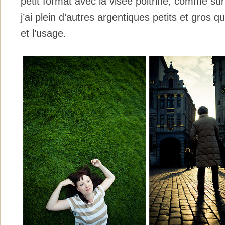
petit format avec la visée poitrine, comme sur l
j’ai plein d’autres argentiques petits et gros que
et l’usage.