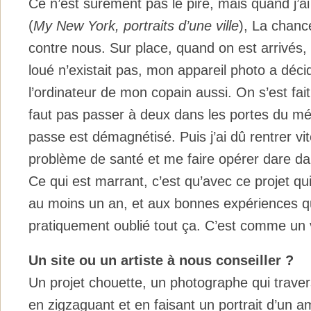
Ce n’est sûrement pas le pire, mais quand j’ai 
(
My New York, portraits d’une ville
), La chance
contre nous. Sur place, quand on est arrivés,
loué n’existait pas, mon appareil photo a déci
l’ordinateur de mon copain aussi. On s’est fait 
faut pas passer à deux dans les portes du m
passe est démagnétisé. Puis j’ai dû rentrer vi
problème de santé et me faire opérer dare da
Ce qui est marrant, c’est qu’avec ce projet q
au moins un an, et aux bonnes expériences qui 
pratiquement oublié tout ça. C’est comme un
Un site ou un artiste à nous conseiller ?
Un projet chouette, un photographe qui traver
en zigzaguant et en faisant un portrait d’un a