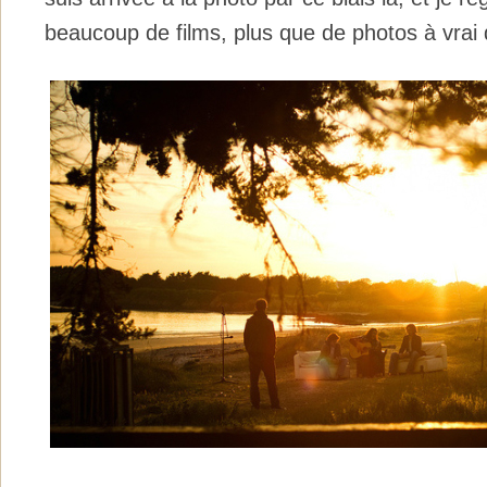
beaucoup de films, plus que de photos à vrai 