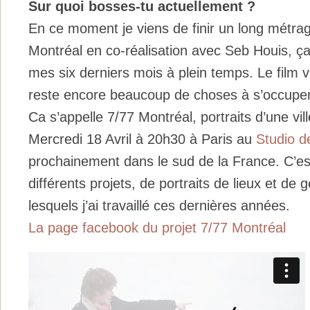
Sur quoi bosses-tu actuellement ?
En ce moment je viens de finir un long métra
Montréal en co-réalisation avec Seb Houis, ç
mes six derniers mois à plein temps. Le film vie
reste encore beaucoup de choses à s’occuper
Ca s’appelle 7/77 Montréal, portraits d’une ville
Mercredi 18 Avril à 20h30 à Paris au
Studio d
prochainement dans le sud de la France. C’est
différents projets, de portraits de lieux et de 
lesquels j’ai travaillé ces dernières années.
La page facebook du projet 7/77 Montréal