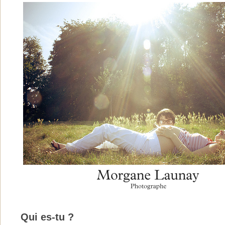
Qui es-tu ?