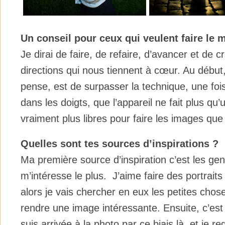
Un conseil pour ceux qui veulent faire le 
Je dirai de faire, de refaire, d’avancer et de 
directions qui nous tiennent à cœur. Au début,
pense, est de surpasser la technique, une fois
dans les doigts, que l’appareil ne fait plus qu
vraiment plus libres pour faire les images que 
Quelles sont tes sources d’inspirations ?
Ma première source d’inspiration c’est les gens
m’intéresse le plus. J’aime faire des portraits
alors je vais chercher en eux les petites chose
rendre une image intéressante. Ensuite, c’est 
suis arrivée à la photo par ce biais là, et je r