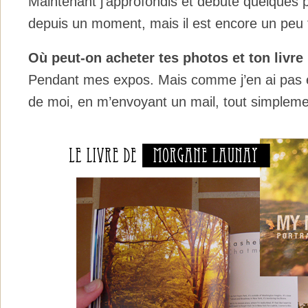
Maintenant j’approfondis et débute quelques p
depuis un moment, mais il est encore un peu t
Où peut-on acheter tes photos et ton livre
Pendant mes expos. Mais comme j’en ai pas
de moi, en m’envoyant un mail, tout simpleme