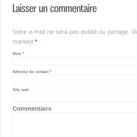
Votre e-mail ne sera pas publié ou partagé. Re
marked
*
Nom
*
Adresse de contact
*
Site web
Commentaire