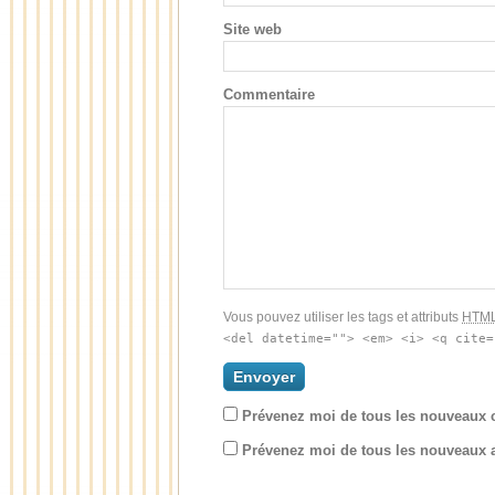
Site web
Commentaire
Vous pouvez utiliser les tags et attributs
HTM
<del datetime=""> <em> <i> <q cite=
Prévenez moi de tous les nouveaux 
Prévenez moi de tous les nouveaux ar