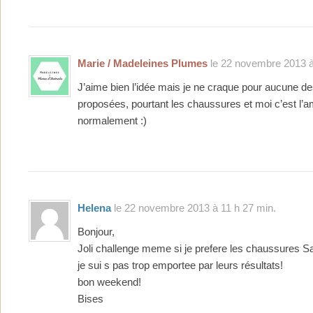
Marie / Madeleines Plumes
le 22 novembre 2013 à
J’aime bien l’idée mais je ne craque pour aucune de
proposées, pourtant les chaussures et moi c’est l’a
normalement :)
Helena
le 22 novembre 2013 à 11 h 27 min.
Bonjour,
Joli challenge meme si je prefere les chaussures Sa
je sui s pas trop emportee par leurs résultats!
bon weekend!
Bises