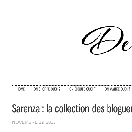
NOVEMBRE 22, 2013