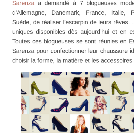
Sarenza
a demandé à 7 blogueuses mode
d’Allemagne, Danemark, France, Italie, 
Suède, de réaliser l’escarpin de leurs rêves… 
uniques disponibles dès aujourd’hui et en ex
Toutes ces blogueuses se sont réunies en E
Sarenza pour confectionner leur chaussure idé
choisir la forme, la matière et les accessoires 