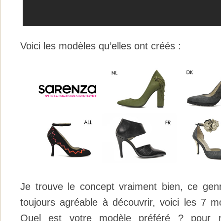
Voici les modèles qu’elles ont créés :
Je trouve le concept vraiment bien, ce genr
toujours agréable à découvrir, voici les 7 
Quel est votre modèle préféré ? pour 