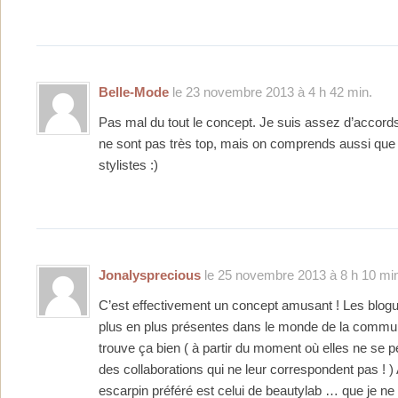
Belle-Mode
le 23 novembre 2013 à 4 h 42 min.
Pas mal du tout le concept. Je suis assez d’accords
ne sont pas très top, mais on comprends aussi que
stylistes :)
Jonalysprecious
le 25 novembre 2013 à 8 h 10 mi
C’est effectivement un concept amusant ! Les blog
plus en plus présentes dans le monde de la communi
trouve ça bien ( à partir du moment où elles ne se 
des collaborations qui ne leur correspondent pas ! 
escarpin préféré est celui de beautylab … que je ne