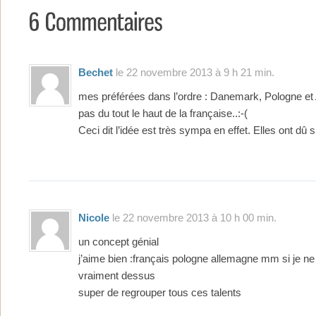
Bechet
le 22 novembre 2013 à 9 h 21 min.
mes préférées dans l’ordre : Danemark, Pologne et
pas du tout le haut de la française..:-(
Ceci dit l’idée est très sympa en effet. Elles ont dû s
Nicole
le 22 novembre 2013 à 10 h 00 min.
un concept génial
j’aime bien :français pologne allemagne mm si je n
vraiment dessus
super de regrouper tous ces talents