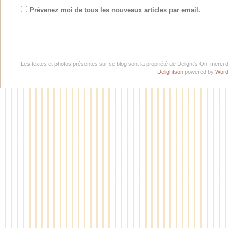
Prévenez moi de tous les nouveaux articles par email.
Les textes et photos présentes sur ce blog sont la propriété de Delight's On, merci 
Delightson
powered by
Word