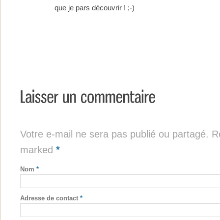
que je pars découvrir ! ;-)
Votre e-mail ne sera pas publié ou partagé. Re
marked
*
Nom
*
Adresse de contact
*