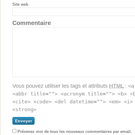
Site web
Commentaire
Vous pouvez utiliser les tags et attributs
HTML
:
<a
<abbr title=""> <acronym title=""> <b> <
<cite> <code> <del datetime=""> <em> <i>
<strong>
Prévenez moi de tous les nouveaux commentaires par email.