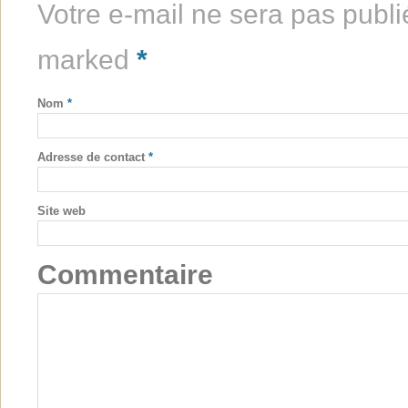
Votre e-mail ne sera pas publi
marked
*
Nom
*
Adresse de contact
*
Site web
Commentaire