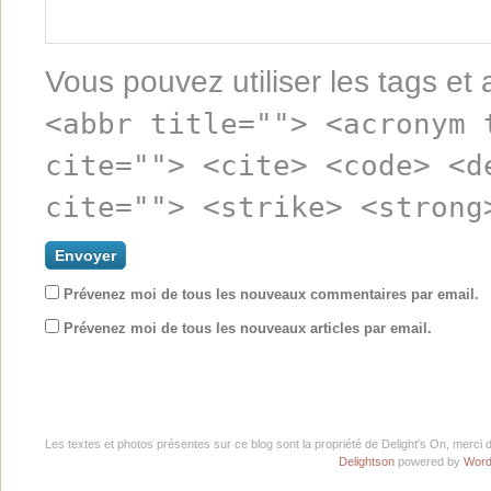
Vous pouvez utiliser les tags et 
<abbr title=""> <acronym 
cite=""> <cite> <code> <d
cite=""> <strike> <strong
Prévenez moi de tous les nouveaux commentaires par email.
Prévenez moi de tous les nouveaux articles par email.
Les textes et photos présentes sur ce blog sont la propriété de Delight's On, merci 
Delightson
powered by
Word