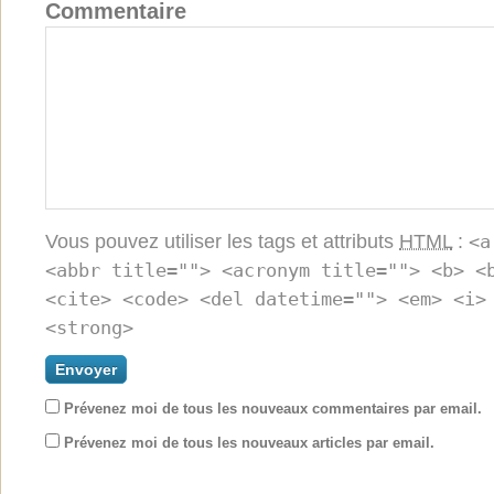
Commentaire
Vous pouvez utiliser les tags et attributs
HTML
:
<a
<abbr title=""> <acronym title=""> <b> <
<cite> <code> <del datetime=""> <em> <i>
<strong>
Prévenez moi de tous les nouveaux commentaires par email.
Prévenez moi de tous les nouveaux articles par email.