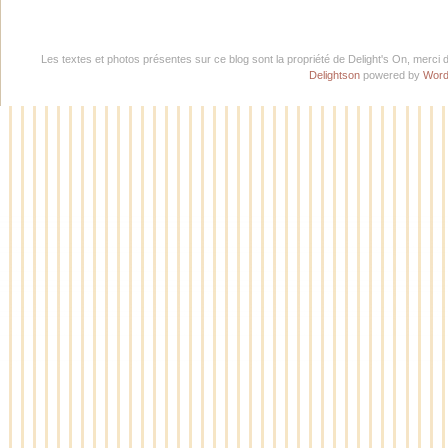
Les textes et photos présentes sur ce blog sont la propriété de Delight's On, merci 
Delightson
powered by
Word