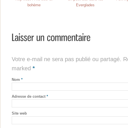
bohème
Everglades
Votre e-mail ne sera pas publié ou partagé. Re
marked
*
Nom
*
Adresse de contact
*
Site web