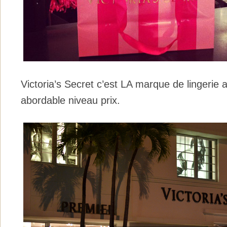
Victoria’s Secret c’est LA marque de lingerie 
abordable niveau prix.