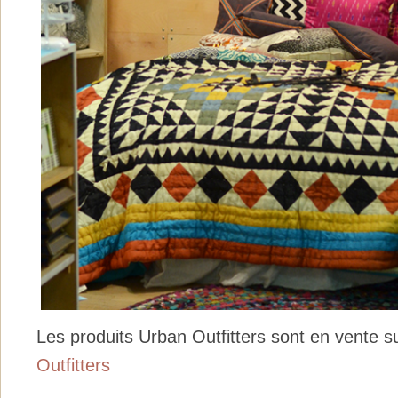
Les produits Urban Outfitters sont en vente su
Outfitters