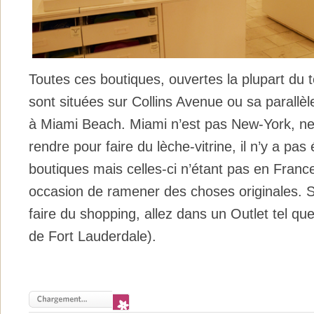
Toutes ces boutiques, ouvertes la plupart du 
sont situées sur Collins Avenue ou sa parall
à Miami Beach. Miami n’est pas New-York, n
rendre pour faire du lèche-vitrine, il n’y a p
boutiques mais celles-ci n’étant pas en France
occasion de ramener des choses originales. S
faire du shopping, allez dans un Outlet tel qu
de Fort Lauderdale).