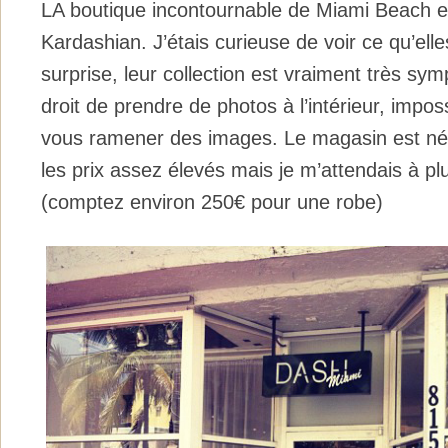
LA boutique incontournable de Miami Beach es
Kardashian. J’étais curieuse de voir ce qu’elle
surprise, leur collection est vraiment très sy
droit de prendre de photos à l’intérieur, impo
vous ramener des images. Le magasin est néa
les prix assez élevés mais je m’attendais à pl
(comptez environ 250€ pour une robe)