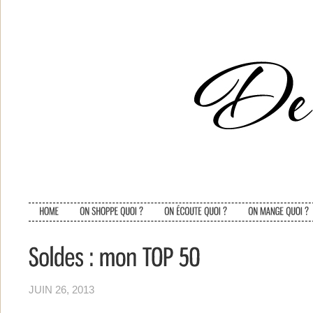
JUIN 26, 2013