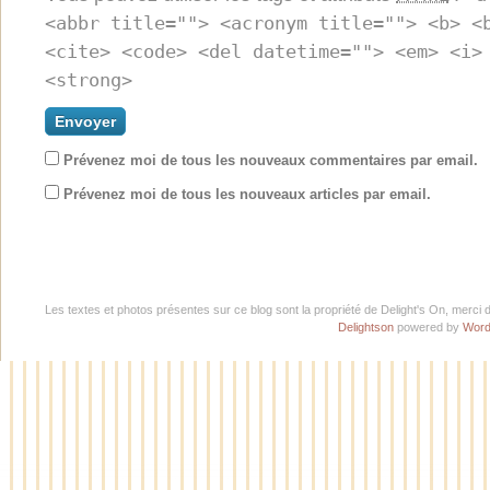
<abbr title=""> <acronym title=""> <b> <
<cite> <code> <del datetime=""> <em> <i>
<strong>
Prévenez moi de tous les nouveaux commentaires par email.
Prévenez moi de tous les nouveaux articles par email.
Les textes et photos présentes sur ce blog sont la propriété de Delight's On, merci 
Delightson
powered by
Word