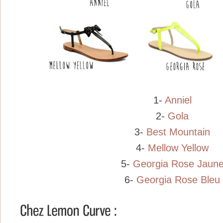
1-
Anniel
2-
Gola
3-
Best Mountain
4-
Mellow Yellow
5-
Georgia Rose Jaun
6-
Georgia Rose Bleu