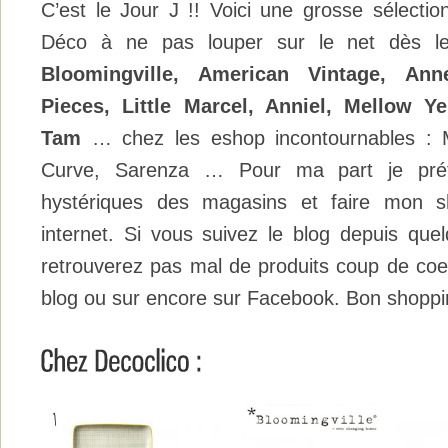
C’est le Jour J !! Voici une grosse sélectio
Déco à ne pas louper sur le net dès le
Bloomingville, American Vintage, An
Pieces, Little Marcel, Anniel, Mellow Y
Tam
… chez les eshop incontournables :
Curve, Sarenza … Pour ma part je préfè
hystériques des magasins et faire mon sh
internet. Si vous suivez le blog depuis qu
retrouverez pas mal de produits coup de coeur
blog ou sur encore sur Facebook. Bon shoppi