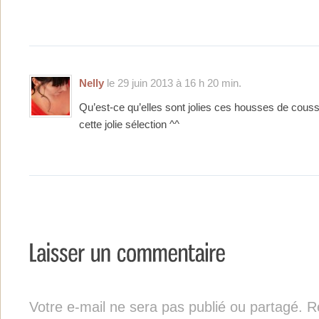
Nelly
le 29 juin 2013 à 16 h 20 min.
Qu’est-ce qu’elles sont jolies ces housses de couss
cette jolie sélection ^^
Votre e-mail ne sera pas publié ou partagé. Re