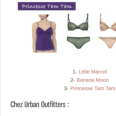
1-
Little Marcel
2-
Banana Moon
3-
Princesse Tam Tam