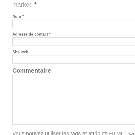
marked
*
Nom
*
Adresse de contact
*
Site web
Commentaire
Vous pouvez utiliser les tags et attributs
HTML
:
<a