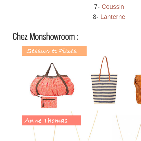
7-
Coussin
8-
Lanterne