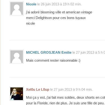
Nicole
le 26 juin 2013 à 19 h 02 min.
j’ai adoré blooming ville et american vintage
merci Delightson pour ces bons tuyaux
nicole
MICHEL GROSJEAN Emilie
le 27 juin 2013 à 5 h 
Mais comment rester raisonnable :)
Xel0u Le L0up
le 27 juin 2013 à 9 h 04 min.
Moi ça y est, j’ai fait mes soldes, deux shorts en c
pour la Floride, rien de plus. Je suis une fille de peu.