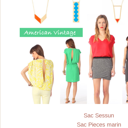
Sac Sessun
Sac Pieces marin