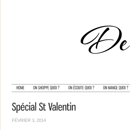
FÉVRIER 3, 2014