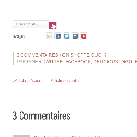
3 COMMENTAIRES
•
ON SHOPPE QUOI ?
PARTAGER
TWITTER
,
FACEBOOK
,
DELICIOUS
,
DIGG
,
«Article précédent
Article suivant »