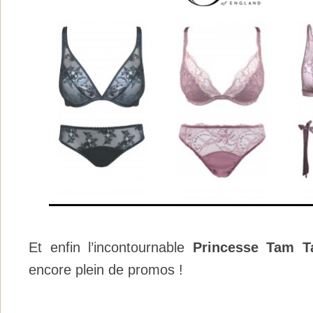
Et enfin l’incontournable
Princesse Tam T
encore plein de promos !