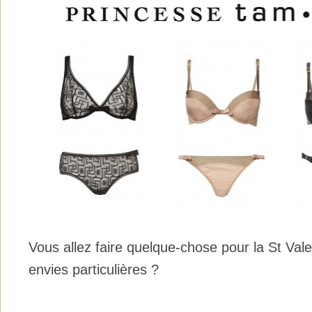
Vous allez faire quelque-chose pour la St Val
envies particulières ?