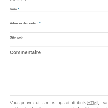
Nom
*
Adresse de contact
*
Site web
Commentaire
Vous pouvez utiliser les tags et attributs
HTML
:
<a