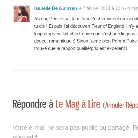
Isabelle De Guinzan
le 7 février 2014 à 20 h 44 min
Ah oui, Princesse Tam Tam c’est vraiment un inco
tu dis ! Et puis j’ai découvert Fleur of England il n’y 
longtemps en fait et je trouve que c’est une lingerie 
douce, romantique :) Sinon j’aime bien Pomm’Poire 
trouve que le rapport qualité/prix est excellent !
Votre e-mail ne sera pas publié ou partagé. Re
marked
*