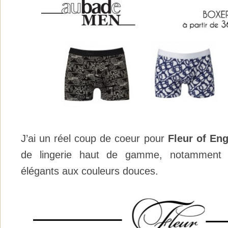
J’ai un réel coup de coeur pour
Fleur of En
de lingerie haut de gamme, notamment
élégants aux couleurs douces.