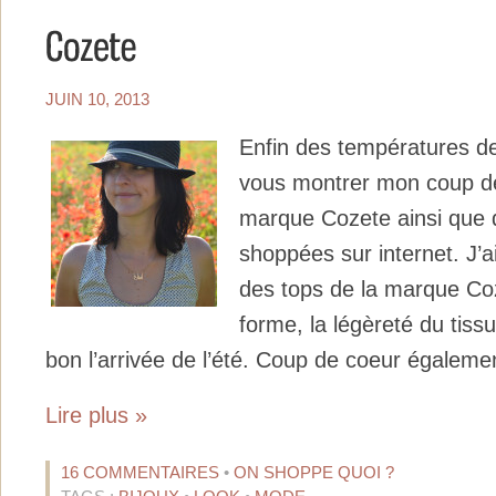
JUIN 10, 2013
Enfin des températures de
vous montrer mon coup de
marque Cozete ainsi que
shoppées sur internet. J’a
des tops de la marque Coze
forme, la légèreté du tiss
bon l’arrivée de l’été. Coup de coeur également
Lire plus »
16 COMMENTAIRES
•
ON SHOPPE QUOI ?