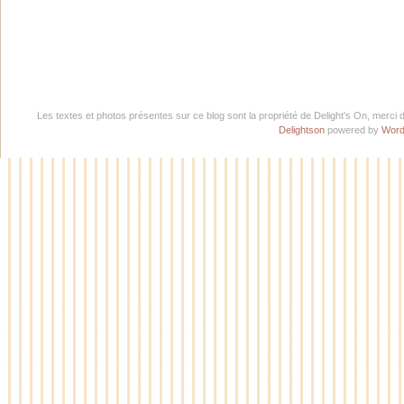
Les textes et photos présentes sur ce blog sont la propriété de Delight's On, merci 
Delightson
powered by
Word