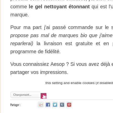
comme
le gel nettoyant étonnant
qui est l’
marque.
Pour ma part j’ai passé commande sur le 
propose pas mal de marques bio que j’aime
reparlerai)
la livraison est gratuite et en 
programme de fidélité.
Vous connaissiez Aesop ? Si vous avez déjà e
partager vos impressions.