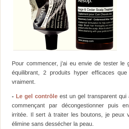
Pour commencer, j’ai eu envie de tester le g
équilibrant, 2 produits hyper efficaces q
vraiment.
-
Le gel contrôle
est un gel transparent qui
commençant par décongestionner puis en
irritée. Il sert à traiter les boutons, je peux 
élimine sans dessécher la peau.