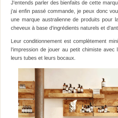
J’entends parler des bienfaits de cette marq
j’ai enfin passé commande, je peux donc vou
une marque australienne de produits pour la
cheveux à base d’ingrédients naturels et d’ant
Leur conditionnement est complètement mini
l’impression de jouer au petit chimiste avec l
leurs tubes et leurs bocaux.