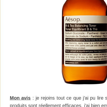
Mon avis
: je rejoins tout ce que j’ai pu lir
produits sont réellement efficaces, j’ai bien en