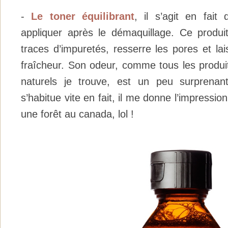
-
Le toner équilibrant
, il s’agit en fait
appliquer après le démaquillage. Ce produit
traces d’impuretés, resserre les pores et la
fraîcheur. Son odeur, comme tous les produit
naturels je trouve, est un peu surprena
s’habitue vite en fait, il me donne l’impressi
une forêt au canada, lol !