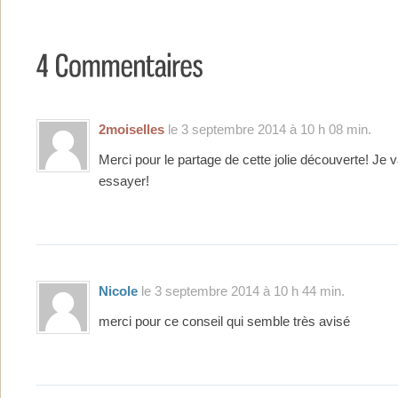
2moiselles
le 3 septembre 2014 à 10 h 08 min.
Merci pour le partage de cette jolie découverte! Je 
essayer!
Nicole
le 3 septembre 2014 à 10 h 44 min.
merci pour ce conseil qui semble très avisé