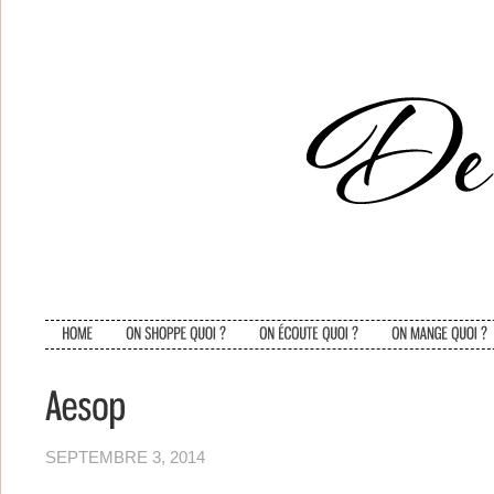
SEPTEMBRE 3, 2014