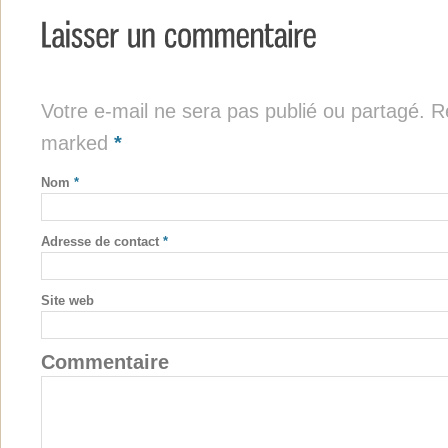
Votre e-mail ne sera pas publié ou partagé. Re
marked
*
Nom
*
Adresse de contact
*
Site web
Commentaire