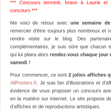
*** Concours terminé, bravo à Laurie et P
concours ***
Me voici de retour avec
une semaine de
remercier d’être toujours plus nombreux et
rendre visite sur le blog. Des partenair
complémentaires, je suis sûre que chacun t
qui lui plaira alors
rendez-vous chaque jour 
samedi !
Pour commencer, ce sont
2 jolies affiches 
AllPosters.fr
. Je suis fan d’illustrations et d’a
évidence de vous proposer un concours avec
en la matière sur internet. Le site propose de
d’affiches et de reproductions artistiques.