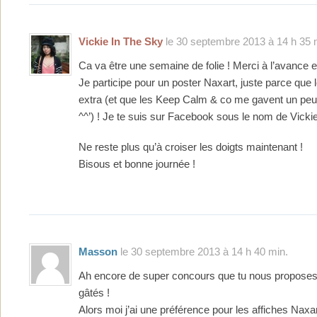
Vickie In The Sky
le 30 septembre 2013 à 14 h 35 
Ca va être une semaine de folie ! Merci à l’avance e
Je participe pour un poster Naxart, juste parce que 
extra (et que les Keep Calm & co me gavent un pe
^^’) ! Je te suis sur Facebook sous le nom de Vickie
Ne reste plus qu’à croiser les doigts maintenant !
Bisous et bonne journée !
Masson
le 30 septembre 2013 à 14 h 40 min.
Ah encore de super concours que tu nous proposes
gâtés !
Alors moi j’ai une préférence pour les affiches Naxar