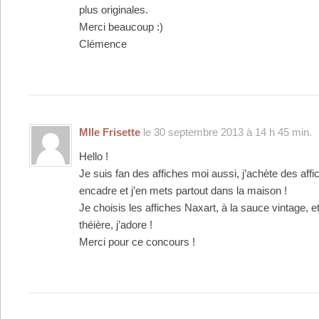
plus originales.
Merci beaucoup :)
Clémence
Mlle Frisette
le 30 septembre 2013 à 14 h 45 min.
Hello !
Je suis fan des affiches moi aussi, j’achète des affic
encadre et j’en mets partout dans la maison !
Je choisis les affiches Naxart, à la sauce vintage, et 
théière, j’adore !
Merci pour ce concours !