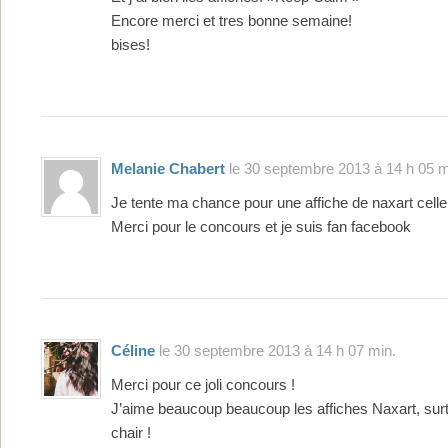
Encore merci et tres bonne semaine!
bises!
Melanie Chabert
le 30 septembre 2013 à 14 h 05 m
Je tente ma chance pour une affiche de naxart celle
Merci pour le concours et je suis fan facebook
Céline
le 30 septembre 2013 à 14 h 07 min.
Merci pour ce joli concours !
J’aime beaucoup beaucoup les affiches Naxart, surt
chair !