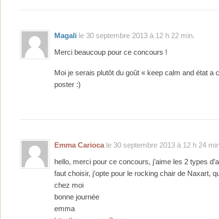
Magali
le 30 septembre 2013 à 12 h 22 min.
Merci beaucoup pour ce concours !
Moi je serais plutôt du goût « keep calm and état a
poster :)
Emma Carioca
le 30 septembre 2013 à 12 h 24 min
hello, merci pour ce concours, j’aime les 2 types d’a
faut choisir, j’opte pour le rocking chair de Naxart, qu
chez moi
bonne journée
emma