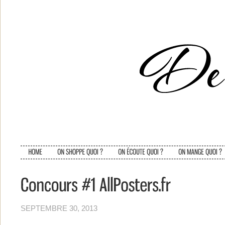
SEPTEMBRE 30, 2013