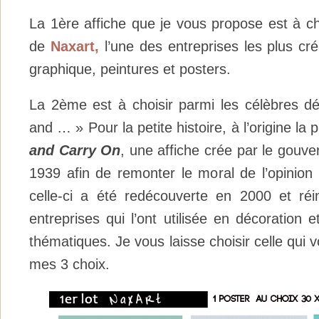
La 1ère affiche que je vous propose est à ch
de
Naxart,
l’une des entreprises les plus cré
graphique, peintures et posters.
La 2ème est à choisir parmi les célèbres d
and … » Pour la petite histoire, à l’origine la 
and Carry On
, une affiche crée par le gouv
1939 afin de remonter le moral de l’opinion
celle-ci a été redécouverte en 2000 et réi
entreprises qui l’ont utilisée en décoration e
thématiques. Je vous laisse choisir celle qui v
mes 3 choix.