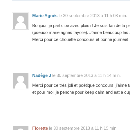
Marie Agnès
le 30 septembre 2013 à 11 h 08 min.
Bonjour, je participe avec plaisir! Je suis fan de ta
(pseudo marie agnès fayolle). J’aime beaucoup les 
Merci pour ce chouette concours et bonne journée!
Nadège J
le 30 septembre 2013 à 11 h 14 min.
Merci pour ce très joli et poétique concours, j’aime 
et pour moi, je penche pour keep calm and eat a c
Florette
le 30 septembre 2013 à 11 h 19 min.