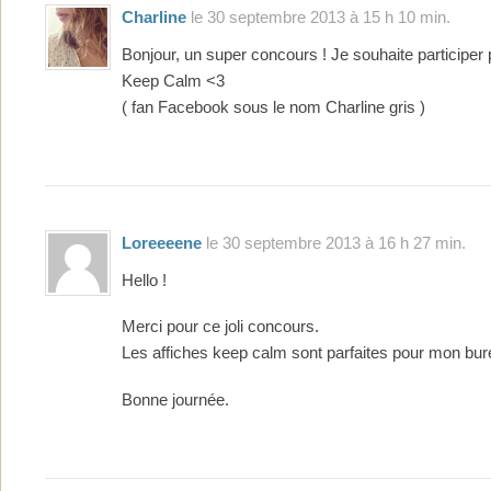
Charline
le 30 septembre 2013 à 15 h 10 min.
Bonjour, un super concours ! Je souhaite participer 
Keep Calm <3
( fan Facebook sous le nom Charline gris )
Loreeeene
le 30 septembre 2013 à 16 h 27 min.
Hello !
Merci pour ce joli concours.
Les affiches keep calm sont parfaites pour mon bur
Bonne journée.