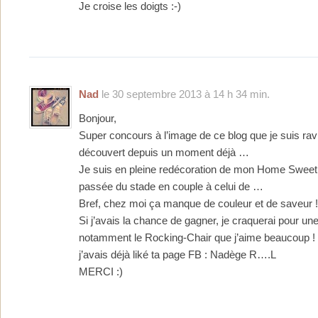
Je croise les doigts :-)
Nad
le 30 septembre 2013 à 14 h 34 min.
Bonjour,
Super concours à l’image de ce blog que je suis ravi
découvert depuis un moment déjà …
Je suis en pleine redécoration de mon Home Swee
passée du stade en couple à celui de …
Bref, chez moi ça manque de couleur et de saveur !
Si j’avais la chance de gagner, je craquerai pour une
notamment le Rocking-Chair que j’aime beaucoup !
j’avais déjà liké ta page FB : Nadège R….L
MERCI :)