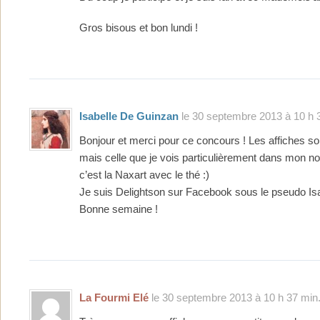
Gros bisous et bon lundi !
Isabelle De Guinzan
le 30 septembre 2013 à 10 h 
Bonjour et merci pour ce concours ! Les affiches s
mais celle que je vois particulièrement dans mon n
c’est la Naxart avec le thé :)
Je suis Delightson sur Facebook sous le pseudo Isa
Bonne semaine !
La Fourmi Elé
le 30 septembre 2013 à 10 h 37 min