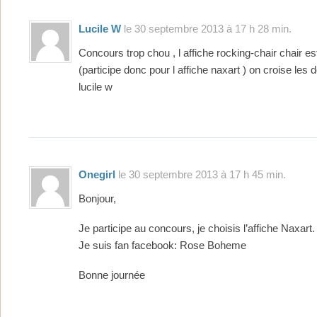
Lucile W
le 30 septembre 2013 à 17 h 28 min.
Concours trop chou , l affiche rocking-chair chair e
(participe donc pour l affiche naxart ) on croise les 
lucile w
Onegirl
le 30 septembre 2013 à 17 h 45 min.
Bonjour,
Je participe au concours, je choisis l’affiche Naxart.
Je suis fan facebook: Rose Boheme
Bonne journée