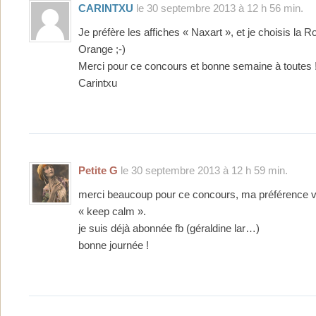
CARINTXU
le 30 septembre 2013 à 12 h 56 min.
Je préfère les affiches « Naxart », et je choisis la 
Orange ;-)
Merci pour ce concours et bonne semaine à toutes !
Carintxu
Petite G
le 30 septembre 2013 à 12 h 59 min.
merci beaucoup pour ce concours, ma préférence va
« keep calm ».
je suis déjà abonnée fb (géraldine lar…)
bonne journée !