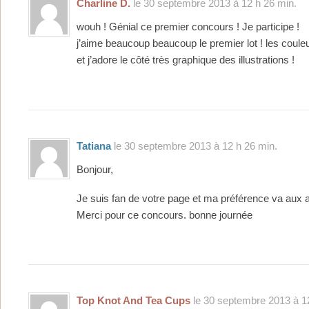
Charline D.
le 30 septembre 2013 à 12 h 26 min.
wouh ! Génial ce premier concours ! Je participe !
j’aime beaucoup beaucoup le premier lot ! les couleu
et j’adore le côté très graphique des illustrations !
Tatiana
le 30 septembre 2013 à 12 h 26 min.
Bonjour,
Je suis fan de votre page et ma préférence va aux a
Merci pour ce concours. bonne journée
Top Knot And Tea Cups
le 30 septembre 2013 à 1