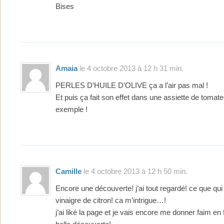
Bises
Amaia
le 4 octobre 2013 à 12 h 31 min.
PERLES D’HUILE D’OLIVE ça a l’air pas mal !
Et puis ça fait son effet dans une assiette de toma
exemple !
Camille
le 4 octobre 2013 à 12 h 50 min.
Encore une découverte! j’ai tout regardé! ce que qui 
vinaigre de citron! ca m’intrigue…!
j’ai liké la page et je vais encore me donner faim en 