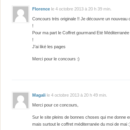
Florence
le 4 octobre 2013 à 20 h 39 min.
Concours très originale !! Je découvre un nouveau 
!
Pour ma part le Coffret gourmand Eté Méditerranée 
!
J’ai liké les pages
Merci pour le concours :)
Magali
le 4 octobre 2013 à 20 h 49 min.
Merci pour ce concours,
Sur le site pleins de bonnes choses qui me donne 
mais surtout le coffret méditerranée du moi de mai :