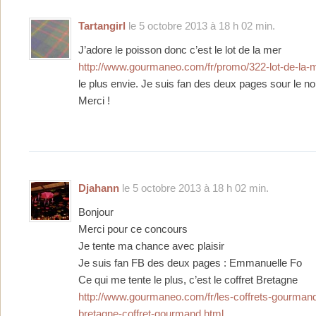
Tartangirl
le 5 octobre 2013 à 18 h 02 min.
J’adore le poisson donc c’est le lot de la mer
http://www.gourmaneo.com/fr/promo/322-lot-de-la-m
le plus envie. Je suis fan des deux pages sour le no
Merci !
Djahann
le 5 octobre 2013 à 18 h 02 min.
Bonjour
Merci pour ce concours
Je tente ma chance avec plaisir
Je suis fan FB des deux pages : Emmanuelle Fo
Ce qui me tente le plus, c’est le coffret Bretagne
http://www.gourmaneo.com/fr/les-coffrets-gourman
bretagne-coffret-gourmand.html