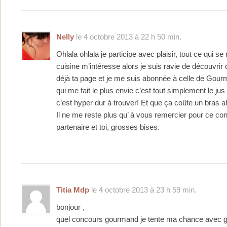
Nelly
le 4 octobre 2013 à 22 h 50 min.
Ohlala ohlala je participe avec plaisir, tout ce qui 
cuisine m’intéresse alors je suis ravie de découvrir
déjà ta page et je me suis abonnée à celle de Gour
qui me fait le plus envie c’est tout simplement le j
c’est hyper dur à trouver! Et que ça coûte un bras a
Il ne me reste plus qu’ à vous remercier pour ce co
partenaire et toi, grosses bises.
Titia Mdp
le 4 octobre 2013 à 23 h 59 min.
bonjour ,
quel concours gourmand je tente ma chance avec gr