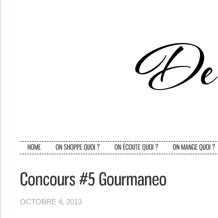
OCTOBRE 4, 2013