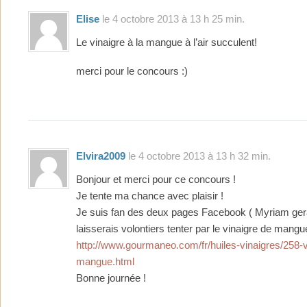
Elise
le 4 octobre 2013 à 13 h 25 min.
Le vinaigre à la mangue à l’air succulent!
merci pour le concours :)
Elvira2009
le 4 octobre 2013 à 13 h 32 min.
Bonjour et merci pour ce concours !
Je tente ma chance avec plaisir !
Je suis fan des deux pages Facebook ( Myriam gera
laisserais volontiers tenter par le vinaigre de mangu
http://www.gourmaneo.com/fr/huiles-vinaigres/258-v
mangue.html
Bonne journée !