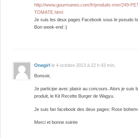
http://www.gourmaneo.com/fr/produits-mer/249-
TOMATE.html
Je suis les deux pages Facebook sous le pseudo Is
Bon week-end :)
Onegirl
le 4 octobre 2013 à 22 h 43 min.
Bonsoir,
Je participe avec plaisir au concours. Alors je suis 
produit, le Kit Recette Burger de Wagyu.
Je suis fan facebook des deux pages: Rose bohem
Merci et bonne soirée