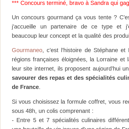
*** Concours terminé, bravo à Sandra qui gag
Un concours gourmand ça vous tente ? C’est
j’accueille un partenaire de ce type et j’
beaucoup leur concept et la qualité des produi
Gourmaneo
, c’est l’histoire de Stéphane e
régions françaises éloignées, la Lorraine et 
leur site internet, ils proposent aujourd’hui 
savourer des repas et des spécialités culi
de France
.
Si vous choisissez la formule coffret, vous re
sous 48h, un colis comprenant :
- Entre 5 et 7 spécialités culinaires différe