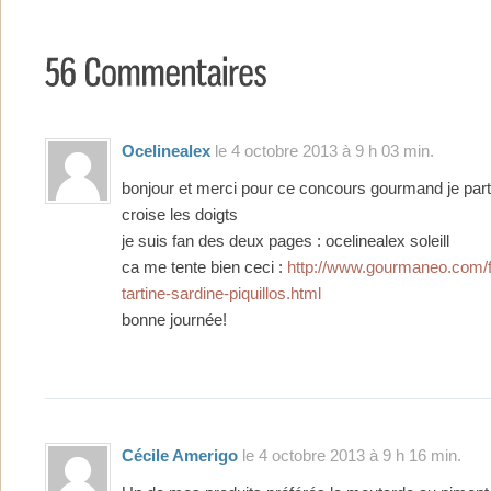
Ocelinealex
le 4 octobre 2013 à 9 h 03 min.
bonjour et merci pour ce concours gourmand je parti
croise les doigts
je suis fan des deux pages : ocelinealex soleill
ca me tente bien ceci :
http://www.gourmaneo.com/f
tartine-sardine-piquillos.html
bonne journée!
Cécile Amerigo
le 4 octobre 2013 à 9 h 16 min.