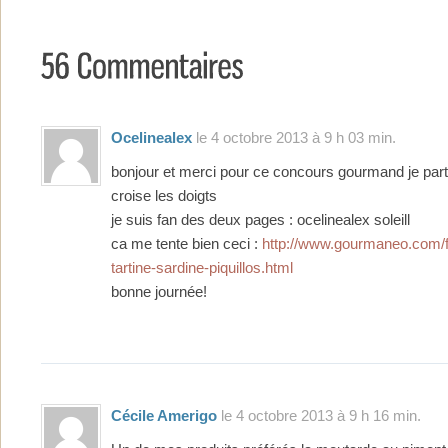
Ocelinealex
le 4 octobre 2013 à 9 h 03 min.
bonjour et merci pour ce concours gourmand je parti
croise les doigts
je suis fan des deux pages : ocelinealex soleill
ca me tente bien ceci :
http://www.gourmaneo.com/f
tartine-sardine-piquillos.html
bonne journée!
Cécile Amerigo
le 4 octobre 2013 à 9 h 16 min.