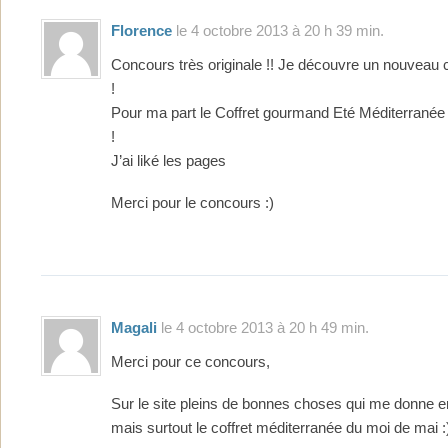
Florence
le 4 octobre 2013 à 20 h 39 min.
Concours très originale !! Je découvre un nouveau 
!
Pour ma part le Coffret gourmand Eté Méditerranée 
!
J’ai liké les pages
Merci pour le concours :)
Magali
le 4 octobre 2013 à 20 h 49 min.
Merci pour ce concours,
Sur le site pleins de bonnes choses qui me donne 
mais surtout le coffret méditerranée du moi de mai :