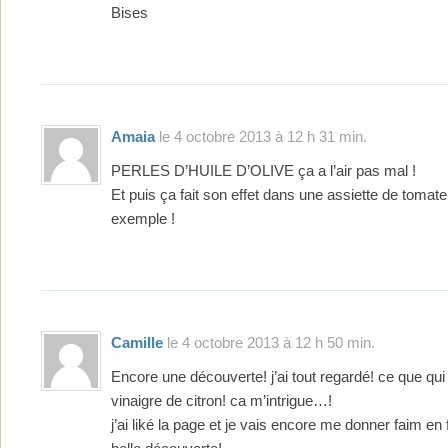
Bises
Amaia
le 4 octobre 2013 à 12 h 31 min.
PERLES D’HUILE D’OLIVE ça a l’air pas mal !
Et puis ça fait son effet dans une assiette de toma
exemple !
Camille
le 4 octobre 2013 à 12 h 50 min.
Encore une découverte! j’ai tout regardé! ce que qui 
vinaigre de citron! ca m’intrigue…!
j’ai liké la page et je vais encore me donner faim en 