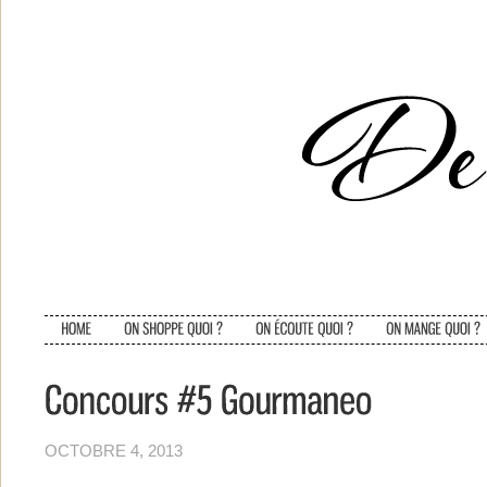
OCTOBRE 4, 2013