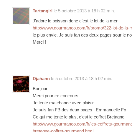
Tartangirl
le 5 octobre 2013 à 18 h 02 min.
J’adore le poisson donc c’est le lot de la mer
http://www.gourmaneo.com/fr/promo/322-lot-de-la-m
le plus envie. Je suis fan des deux pages sour le no
Merci !
Djahann
le 5 octobre 2013 à 18 h 02 min.
Bonjour
Merci pour ce concours
Je tente ma chance avec plaisir
Je suis fan FB des deux pages : Emmanuelle Fo
Ce qui me tente le plus, c’est le coffret Bretagne
http://www.gourmaneo.com/fr/les-coffrets-gourman
bretagne-coffret-gourmand.html