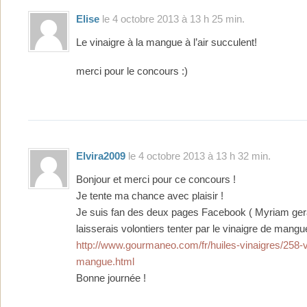
Elise
le 4 octobre 2013 à 13 h 25 min.
Le vinaigre à la mangue à l’air succulent!
merci pour le concours :)
Elvira2009
le 4 octobre 2013 à 13 h 32 min.
Bonjour et merci pour ce concours !
Je tente ma chance avec plaisir !
Je suis fan des deux pages Facebook ( Myriam gera
laisserais volontiers tenter par le vinaigre de mangu
http://www.gourmaneo.com/fr/huiles-vinaigres/258-v
mangue.html
Bonne journée !