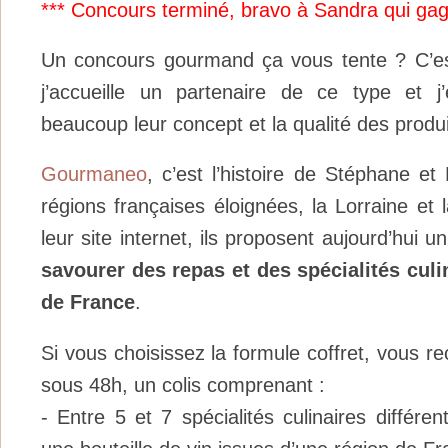
*** Concours terminé, bravo à Sandra qui gag
Un concours gourmand ça vous tente ? C’est
j’accueille un partenaire de ce type et j’
beaucoup leur concept et la qualité des produi
Gourmaneo
, c’est l’histoire de Stéphane e
régions françaises éloignées, la Lorraine et 
leur site internet, ils proposent aujourd’hui 
savourer des repas et des spécialités culi
de France
.
Si vous choisissez la formule coffret, vous re
sous 48h, un colis comprenant :
- Entre 5 et 7 spécialités culinaires différe