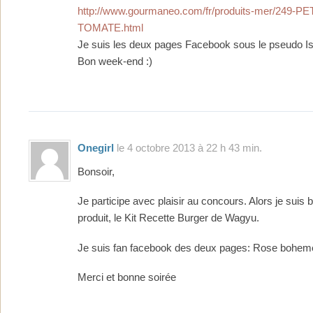
http://www.gourmaneo.com/fr/produits-mer/249-
TOMATE.html
Je suis les deux pages Facebook sous le pseudo Is
Bon week-end :)
Onegirl
le 4 octobre 2013 à 22 h 43 min.
Bonsoir,
Je participe avec plaisir au concours. Alors je suis 
produit, le Kit Recette Burger de Wagyu.
Je suis fan facebook des deux pages: Rose bohem
Merci et bonne soirée