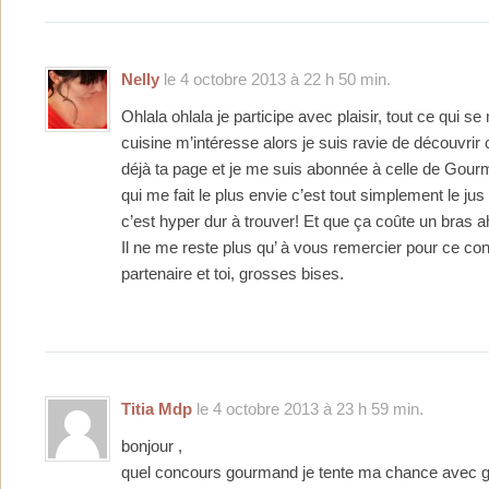
Nelly
le 4 octobre 2013 à 22 h 50 min.
Ohlala ohlala je participe avec plaisir, tout ce qui 
cuisine m’intéresse alors je suis ravie de découvrir
déjà ta page et je me suis abonnée à celle de Gour
qui me fait le plus envie c’est tout simplement le j
c’est hyper dur à trouver! Et que ça coûte un bras a
Il ne me reste plus qu’ à vous remercier pour ce co
partenaire et toi, grosses bises.
Titia Mdp
le 4 octobre 2013 à 23 h 59 min.
bonjour ,
quel concours gourmand je tente ma chance avec gr