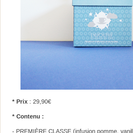
* Prix
: 29,90€
* Contenu :
- PREMIÈRE CLASSE (infusion pomme, vanille