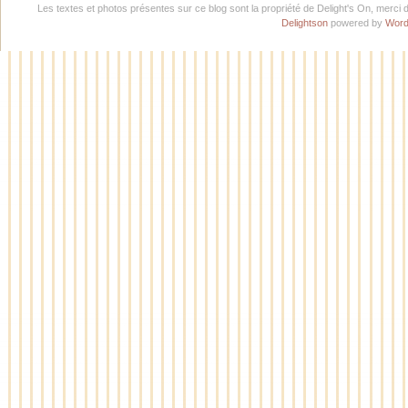
Les textes et photos présentes sur ce blog sont la propriété de Delight's On, merci 
Delightson
powered by
Word