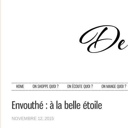
NOVEMBRE 12, 2015