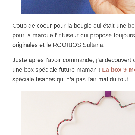
Coup de coeur pour la bougie qui était une bel
pour la marque l’infuseur qui propose toujour
originales et le ROOIBOS Sultana.
Juste après l’avoir commande, j’ai découvert 
une box spéciale future maman !
La box 9 m
spéciale tisanes qui n’a pas l’air mal du tout.