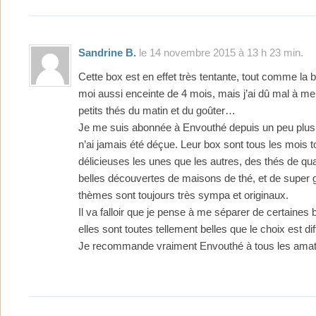
Sandrine B.
le 14 novembre 2015 à 13 h 23 min.
Cette box est en effet très tentante, tout comme la 
moi aussi enceinte de 4 mois, mais j’ai dû mal à m
petits thés du matin et du goûter…
Je me suis abonnée à Envouthé depuis un peu plus 
n’ai jamais été déçue. Leur box sont tous les mois t
délicieuses les unes que les autres, des thés de qual
belles découvertes de maisons de thé, et de super 
thèmes sont toujours très sympa et originaux.
Il va falloir que je pense à me séparer de certaines
elles sont toutes tellement belles que le choix est diffi
Je recommande vraiment Envouthé à tous les amate