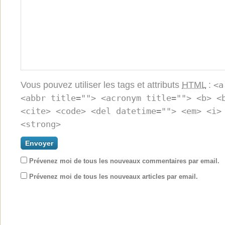
Vous pouvez utiliser les tags et attributs
HTML
:
<a
<abbr title=""> <acronym title=""> <b> <
<cite> <code> <del datetime=""> <em> <i>
<strong>
Prévenez moi de tous les nouveaux commentaires par email.
Prévenez moi de tous les nouveaux articles par email.