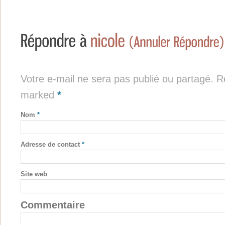
Votre e-mail ne sera pas publié ou partagé. Re
marked
*
Nom
*
Adresse de contact
*
Site web
Commentaire