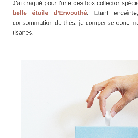
J’ai craqué pour l’une des box collector spéci
belle étoile d’Envouthé
. Étant enceinte
consommation de thés, je compense donc m
tisanes.