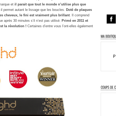
 marque et
il parait que tout le monde n’utilise plus que
il permet autant le lissage que les boucles.
Doté de plaques
es cheveux, le fini est vraiment plus brillant
. Il comprend
e après 30 minutes s’il n’est pas utilisé.
Primé en 2011 et
est la révolution !
Certaines d’entre vous l’ont-elles également