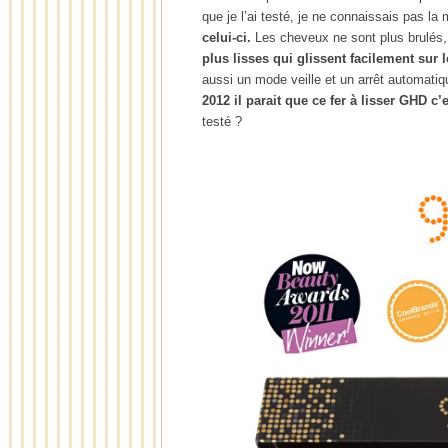
que je l’ai testé, je ne connaissais pas la
celui-ci.
Les cheveux ne sont plus brulés, 
plus lisses qui glissent facilement sur l
aussi un mode veille et un arrêt automatiqu
2012 il parait que ce fer à lisser GHD c’
testé ?