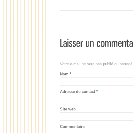
Votre e-mail ne sera pas publié ou partag
Nom
*
Adresse de contact
*
Site web
Commentaire