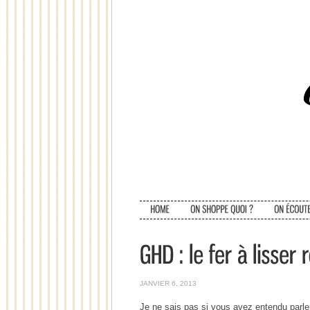
JANVIER 6, 2013
Je ne sais pas si vous avez entendu parl