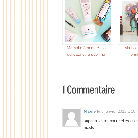
Ma boite à beauté : la
Ma boit
délicate et la sublime
l’ens
Nicole
le 9 janvier 2013 à 10 
super a tester pour celles qui 
nicole