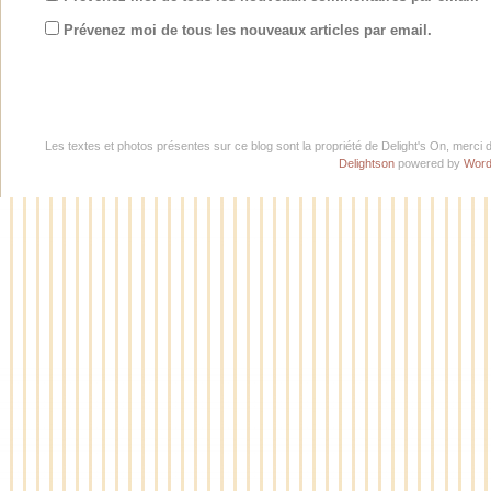
Prévenez moi de tous les nouveaux articles par email.
Les textes et photos présentes sur ce blog sont la propriété de Delight's On, merci 
Delightson
powered by
Word