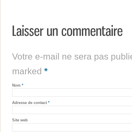
Votre e-mail ne sera pas publi
marked
*
Nom
*
Adresse de contact
*
Site web