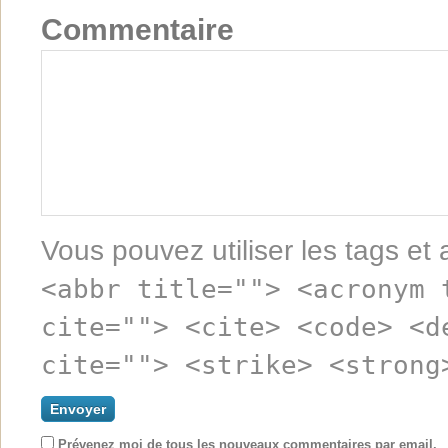
Commentaire
Vous pouvez utiliser les tags et 
<abbr title=""> <acronym 
cite=""> <cite> <code> <d
cite=""> <strike> <strong
Prévenez moi de tous les nouveaux commentaires par email.