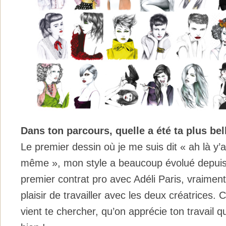
Dans ton parcours, quelle a été ta plus be
Le premier dessin où je me suis dit « ah là y’
même », mon style a beaucoup évolué depuis
premier contrat pro avec Adéli Paris, vraiment
plaisir de travailler avec les deux créatrices. C
vient te chercher, qu’on apprécie ton travail 