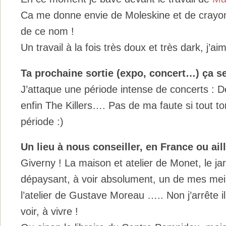
Ca me donne envie de Moleskine et de crayon
de ce nom !
Un travail à la fois très doux et très dark, j’a
Ta prochaine sortie (expo, concert…) ça s
J’attaque une période intense de concerts : D
enfin The Killers…. Pas de ma faute si tout
période :)
Un lieu à nous conseiller, en France ou ail
Giverny ! La maison et atelier de Monet, le ja
dépaysant, à voir absolument, un de mes meil
l’atelier de Gustave Moreau ….. Non j’arrête i
voir, à vivre !