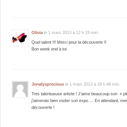
Olivia
le 1 mars 2013 à 12 h 19 min.
Quel talent !!! Merci pour la découverte !!
Bon week end à toi
Jonalysprecious
le 1 mars 2013 à 18 h 48 min.
Très talentueuse artiste ! J’aime beaucoup son » plei
j’aimerais bien visiter son expo … En attendant, mer
découverte !