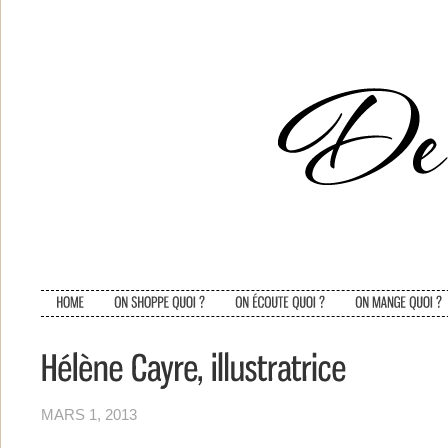
MARS 1, 2013