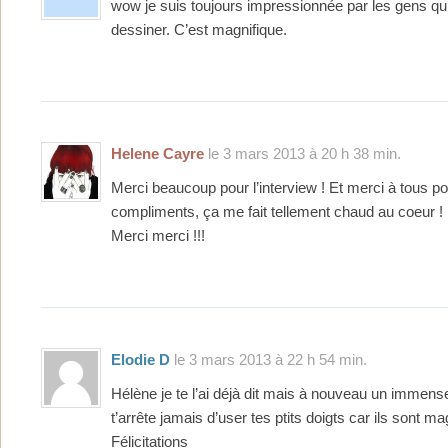
wow je suis toujours impressionnée par les gens qu
dessiner. C’est magnifique.
Helene Cayre
le 3 mars 2013 à 20 h 38 min.
Merci beaucoup pour l’interview ! Et merci à tous po
compliments, ça me fait tellement chaud au coeur !
Merci merci !!!
Elodie D
le 3 mars 2013 à 22 h 54 min.
Hélène je te l’ai déjà dit mais à nouveau un imme
t’arrête jamais d’user tes ptits doigts car ils sont 
Félicitations