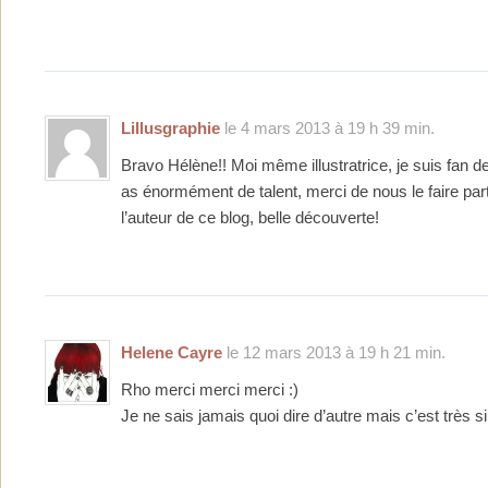
Lillusgraphie
le 4 mars 2013 à 19 h 39 min.
Bravo Hélène!! Moi même illustratrice, je suis fan d
as énormément de talent, merci de nous le faire par
l’auteur de ce blog, belle découverte!
Helene Cayre
le 12 mars 2013 à 19 h 21 min.
Rho merci merci merci :)
Je ne sais jamais quoi dire d’autre mais c’est très s