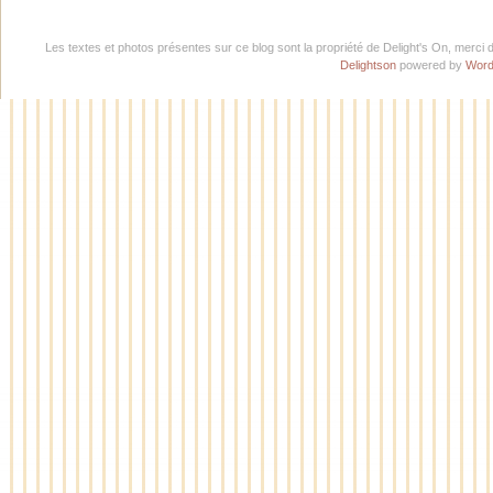
Les textes et photos présentes sur ce blog sont la propriété de Delight's On, merci 
Delightson
powered by
Word