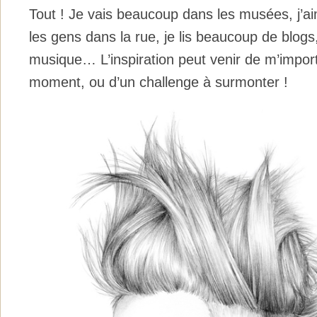
Tout ! Je vais beaucoup dans les musées, j’a
les gens dans la rue, je lis beaucoup de blogs,
musique… L’inspiration peut venir de m’import
moment, ou d’un challenge à surmonter !