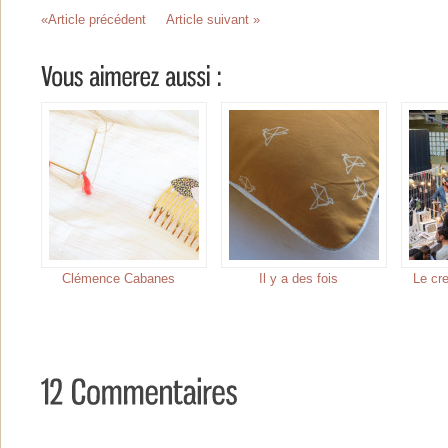
«Article précédent
Article suivant »
Clémence Cabanes
Il y a des fois
Le cr