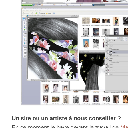
Un site ou un artiste à nous conseiller ?
En ce moment je bave devant le travail de
Ma