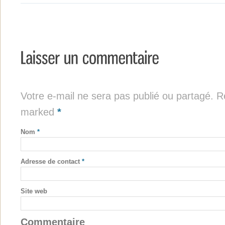
Votre e-mail ne sera pas publié ou partagé. Re
marked
*
Nom
*
Adresse de contact
*
Site web
Commentaire