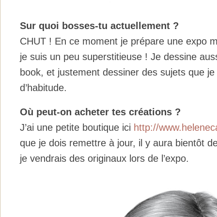
Sur quoi bosses-tu actuellement ?
CHUT ! En ce moment je prépare une expo mais
je suis un peu superstitieuse ! Je dessine aus
book, et justement dessiner des sujets que je 
d’habitude.
Où peut-on acheter tes créations ?
J’ai une petite boutique ici
http://www.helenec
que je dois remettre à jour, il y aura bientôt 
je vendrais des originaux lors de l’expo.