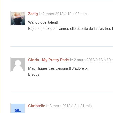
Zadig
le 2 mars 2013 à 12 h 09 min.
Wahou quel talent!
Et je ne peux que l’aimer, elle écoute de la très trè
Gloria - My Pretty Paris
le 2 mars 2013 à 13 h 10 
Magnifiques ces dessins!! J’adore :-)
Bisous
Christelle
le 3 mars 2013 à 8 h 31 min.