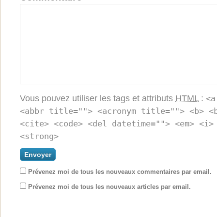
Vous pouvez utiliser les tags et attributs
HTML
:
<a
<abbr title=""> <acronym title=""> <b> <
<cite> <code> <del datetime=""> <em> <i>
<strong>
Prévenez moi de tous les nouveaux commentaires par email.
Prévenez moi de tous les nouveaux articles par email.