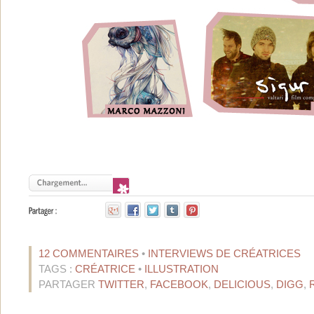
12 COMMENTAIRES
•
INTERVIEWS DE CRÉATRICES
TAGS :
CRÉATRICE
•
ILLUSTRATION
PARTAGER
TWITTER
,
FACEBOOK
,
DELICIOUS
,
DIGG
,