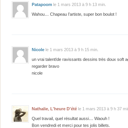
Patapoom
le 1 mars 2013 à 9 h 13 min.
Wahou… Chapeau l’artiste, super bon boulot !
Nicole
le 1 mars 2013 à 9 h 15 min.
un vrai talent!de ravissants dessins très doux soft 
regarder bravo
nicole
Nathalie, L'heure D'été
le 1 mars 2013 à 9 h 37 mi
Quel travail, quel résultat aussi… Waouh !
Bon vendredi et merci pour tes jolis billets.