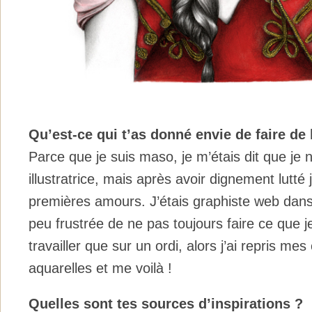
Qu’est-ce qui t’as donné envie de faire de l
Parce que je suis maso, je m’étais dit que je 
illustratrice, mais après avoir dignement lutt
premières amours. J’étais graphiste web dans 
peu frustrée de ne pas toujours faire ce que j
travailler que sur un ordi, alors j’ai repris me
aquarelles et me voilà !
Quelles sont tes sources d’inspirations ?