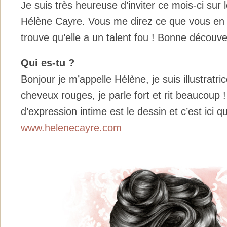
Je suis très heureuse d’inviter ce mois-ci sur le 
Hélène Cayre. Vous me direz ce que vous en
trouve qu’elle a un talent fou ! Bonne découve
Qui es-tu ?
Bonjour je m’appelle Hélène, je suis illustratrice
cheveux rouges, je parle fort et rit beaucoup
d’expression intime est le dessin et c’est ici 
www.helenecayre.com