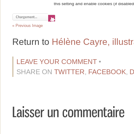
« Previous Image
Return to
Hélène Cayre, illustr
LEAVE YOUR COMMENT
•
SHARE ON
TWITTER
,
FACEBOOK
,
D