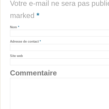
Votre e-mail ne sera pas publi
marked
*
Nom
*
Adresse de contact
*
Site web
Commentaire