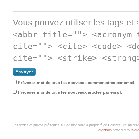
Vous pouvez utiliser les tags et 
<abbr title=""> <acronym 
cite=""> <cite> <code> <d
cite=""> <strike> <strong
Prévenez moi de tous les nouveaux commentaires par email.
Prévenez moi de tous les nouveaux articles par email.
Les textes et photos présentes sur ce blog sont la propriété de Delight's On, merci 
Delightson
powered by
Word