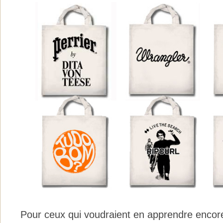
Pour ceux qui voudraient en apprendre encore 