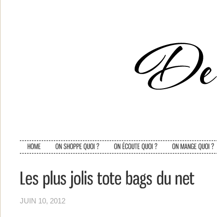
JUIN 10, 2012