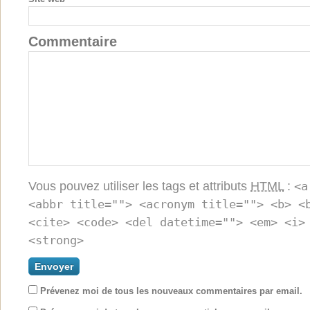
Commentaire
Vous pouvez utiliser les tags et attributs
HTML
:
<a
<abbr title=""> <acronym title=""> <b> <
<cite> <code> <del datetime=""> <em> <i>
<strong>
Prévenez moi de tous les nouveaux commentaires par email.