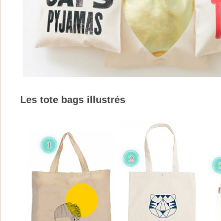
Les tote bags illustrés