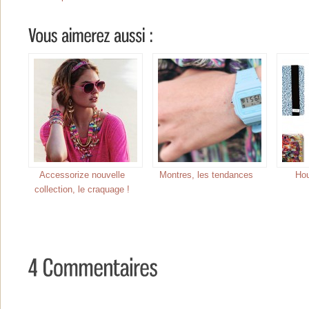
Accessorize nouvelle
Montres, les tendances
Hou
collection, le craquage !