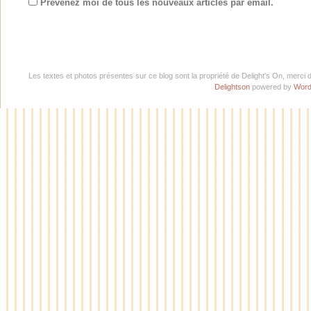
Prévenez moi de tous les nouveaux articles par email.
Les textes et photos présentes sur ce blog sont la propriété de Delight's On, merci 
Delightson
powered by
Word