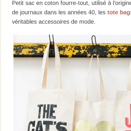
Petit sac en coton fourre-tout, utilisé à l’origin
de journaux dans les années 40, les
tote bag
véritables accessoires de mode.