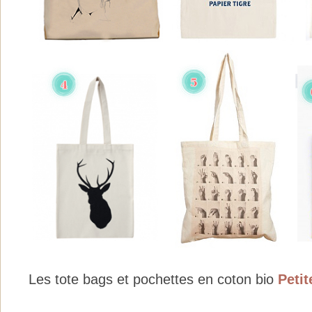
Les tote bags et pochettes en coton bio
Petit