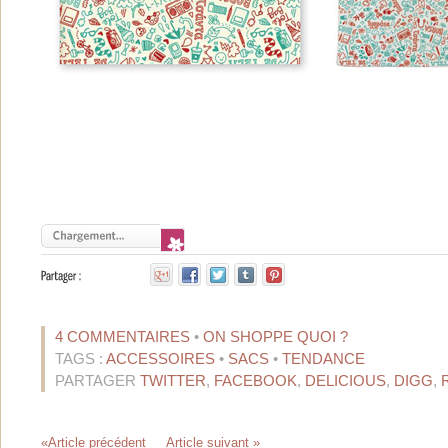
4 COMMENTAIRES
•
ON SHOPPE QUOI ?
TAGS :
ACCESSOIRES
•
SACS
•
TENDANCE
PARTAGER
TWITTER
,
FACEBOOK
,
DELICIOUS
,
DIGG
,
«Article précédent
Article suivant »