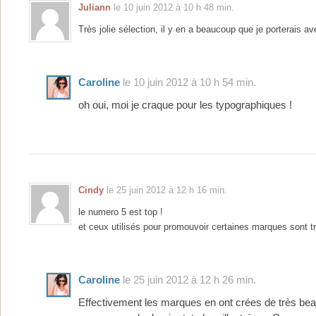
Juliann
le 10 juin 2012 à 10 h 48 min.
Très jolie sélection, il y en a beaucoup que je porterais ave
Caroline
le 10 juin 2012 à 10 h 54 min.
oh oui, moi je craque pour les typographiques !
Cindy
le 25 juin 2012 à 12 h 16 min.
le numero 5 est top !
et ceux utilisés pour promouvoir certaines marques sont t
Caroline
le 25 juin 2012 à 12 h 26 min.
Effectivement les marques en ont crées de très beau