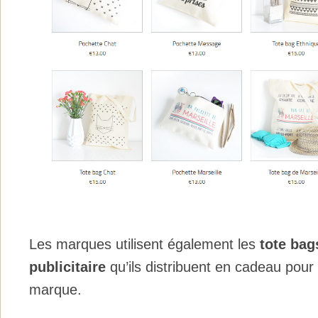
Les marques utilisent également les
tote ba
publicitaire
qu’ils distribuent en cadeau pour
marque.