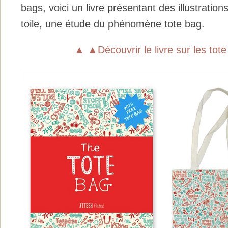
bags, voici un livre présentant des illustratio
toile, une étude du phénomène tote bag.
▲ ▲Découvrir le livre sur les to