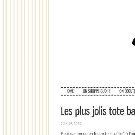
JUIN 10, 2012
Petit sac en coton fourre-tout, utilisé à l’