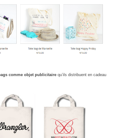
bags comme objet publicitaire
qu’ils distribuent en cadeau