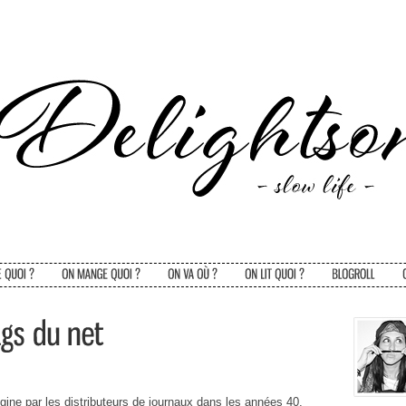
origine par les distributeurs de journaux dans les années 40,