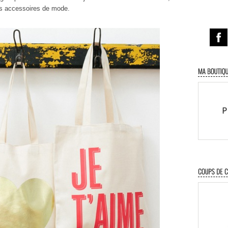
les accessoires de mode.