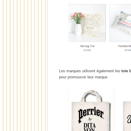
Les marques utilisent également les
tote 
pour promouvoir leur marque.