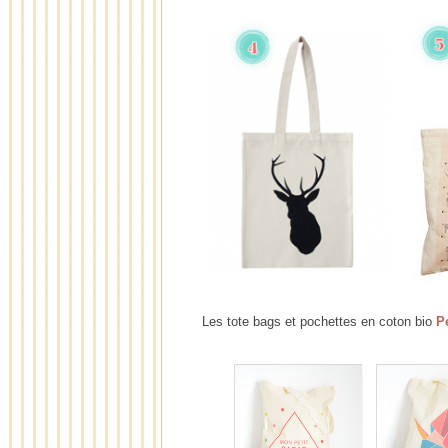
Les tote bags et pochettes en coton bio
Pe