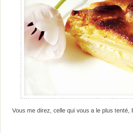
Vous me direz, celle qui vous a le plus tenté,