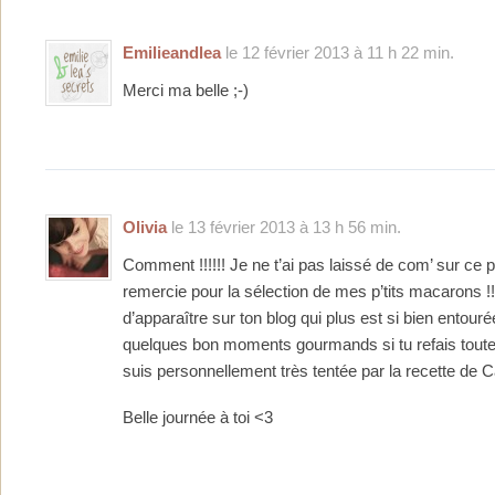
Emilieandlea
le 12 février 2013 à 11 h 22 min.
Merci ma belle ;-)
Olivia
le 13 février 2013 à 13 h 56 min.
Comment !!!!!! Je ne t’ai pas laissé de com’ sur ce po
remercie pour la sélection de mes p’tits macarons !!!
d’apparaître sur ton blog qui plus est si bien entourée
quelques bon moments gourmands si tu refais toutes
suis personnellement très tentée par la recette de C
Belle journée à toi <3