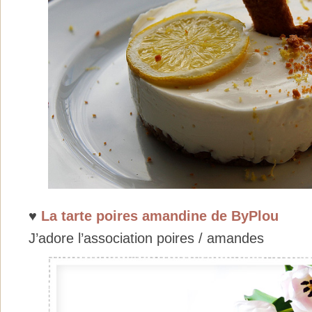
♥
La tarte poires amandine de ByPlou
J’adore l’association poires / amandes