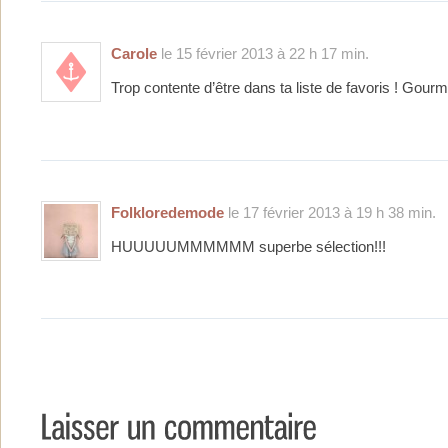
Carole
le 15 février 2013 à 22 h 17 min.
Trop contente d’être dans ta liste de favoris ! Gour
Folkloredemode
le 17 février 2013 à 19 h 38 min.
HUUUUUMMMMMM superbe sélection!!!