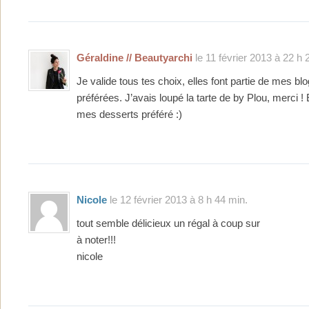
Géraldine // Beautyarchi
le 11 février 2013 à 22 h 
Je valide tous tes choix, elles font partie de mes b
préférées. J’avais loupé la tarte de by Plou, merci !
mes desserts préféré :)
Nicole
le 12 février 2013 à 8 h 44 min.
tout semble délicieux un régal à coup sur
à noter!!!
nicole