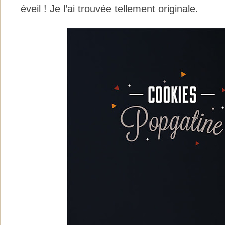
éveil ! Je l’ai trouvée tellement originale.