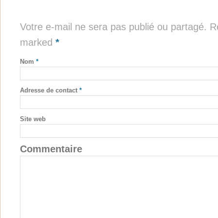
Votre e-mail ne sera pas publié ou partagé. Re
marked
*
Nom
*
Adresse de contact
*
Site web
Commentaire