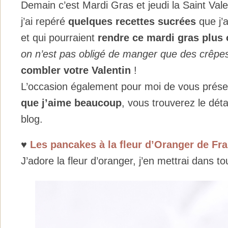
Demain c’est Mardi Gras et jeudi la Saint Vale
j’ai repéré
quelques recettes sucrées
que j’a
et qui pourraient
rendre ce mardi gras plus 
on n’est pas obligé de manger que des crêpes
combler votre Valentin
!
L’occasion également pour moi de vous prés
que j’aime beaucoup
, vous trouverez le déta
blog.
♥
Les pancakes à la fleur d’Oranger de Fra
J’adore la fleur d’oranger, j’en mettrai dans t