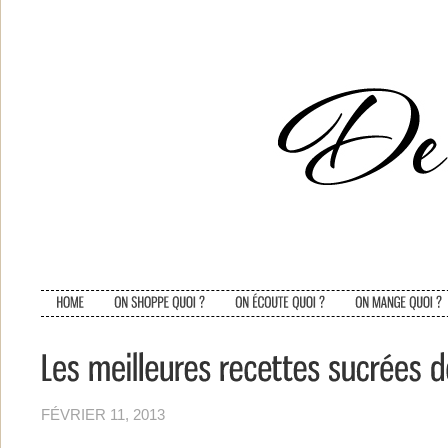
FÉVRIER 11, 2013