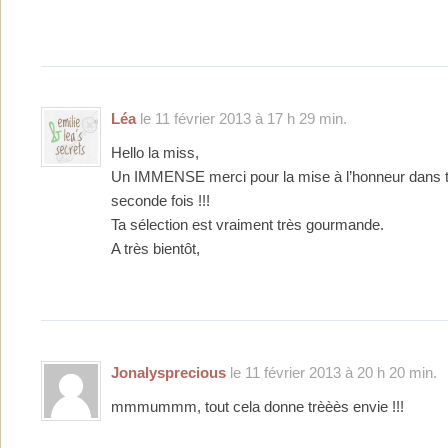
Léa
le 11 février 2013 à 17 h 29 min.
Hello la miss,
Un IMMENSE merci pour la mise à l’honneur dans to
seconde fois !!!
Ta sélection est vraiment très gourmande.
A très bientôt,
Jonalysprecious
le 11 février 2013 à 20 h 20 min.
mmmummm, tout cela donne trèèès envie !!!