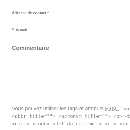
Adresse de contact
*
Site web
Commentaire
Vous pouvez utiliser les tags et attributs
HTML
:
<a
<abbr title=""> <acronym title=""> <b> <
<cite> <code> <del datetime=""> <em> <i>