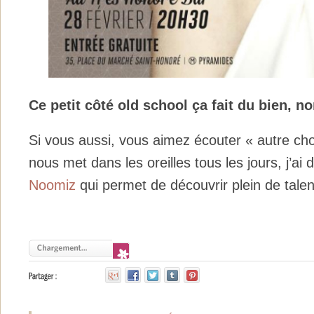
Ce petit côté old school ça fait du bien, n
Si vous aussi, vous aimez écouter « autre ch
nous met dans les oreilles tous les jours, j’ai 
Noomiz
qui permet de découvrir plein de tale