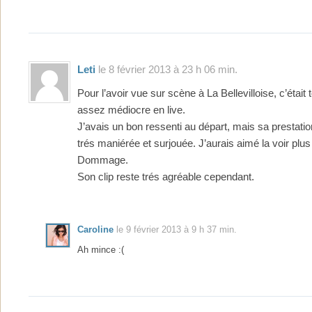
Leti
le 8 février 2013 à 23 h 06 min.
Pour l’avoir vue sur scène à La Bellevilloise, c’étai
assez médiocre en live.
J’avais un bon ressenti au départ, mais sa prestation
trés maniérée et surjouée. J’aurais aimé la voir plus 
Dommage.
Son clip reste trés agréable cependant.
Caroline
le 9 février 2013 à 9 h 37 min.
Ah mince :(