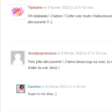
Tiphaine
le 9 février 2013 à 10 h 43 min.
Oh lalalalala ! J’adore ! Cette voix toute chaleureuse
découverte !! :)
Jonalysprecious
le 9 février 2013 à 17 h 33 min.
Très jolie découverte ! J’aime beaucoup sa voix; tu
d’aller la voir, tiens !
Caroline
le 10 février 2013 à 1 h 36 min.
Super tu me diras ;)