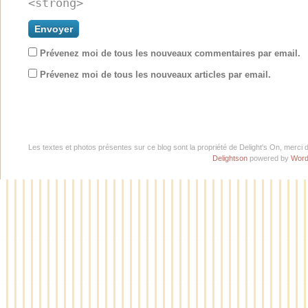
<strong>
Prévenez moi de tous les nouveaux commentaires par email.
Prévenez moi de tous les nouveaux articles par email.
Les textes et photos présentes sur ce blog sont la propriété de Delight's On, merci 
Delightson
powered by
Word