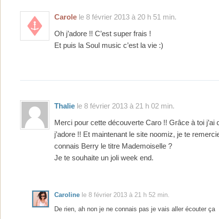
Carole
le 8 février 2013 à 20 h 51 min.
Oh j’adore !! C’est super frais !
Et puis la Soul music c’est la vie :)
Thalie
le 8 février 2013 à 21 h 02 min.
Merci pour cette découverte Caro !! Grâce à toi j’a
j’adore !! Et maintenant le site noomiz, je te remerc
connais Berry le titre Mademoiselle ?
Je te souhaite un joli week end.
Caroline
le 8 février 2013 à 21 h 52 min.
De rien, ah non je ne connais pas je vais aller écouter ça