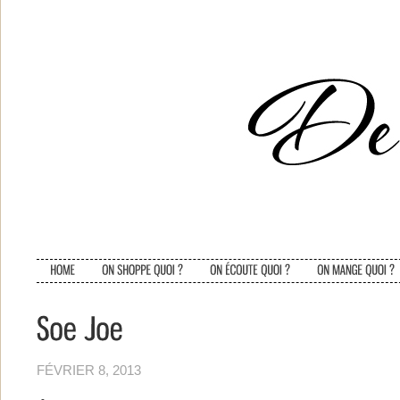
FÉVRIER 8, 2013