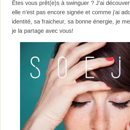
Êtes vous prêt(e)s à swinguer ? J’ai découve
elle n’est pas encore signée et comme j’ai ado
identité, sa fraicheur, sa bonne énergie, je me s
je la partage avec vous!