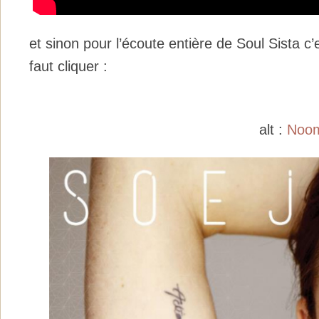
et sinon pour l’écoute entière de Soul Sista c’e
faut cliquer :
alt :
Noom